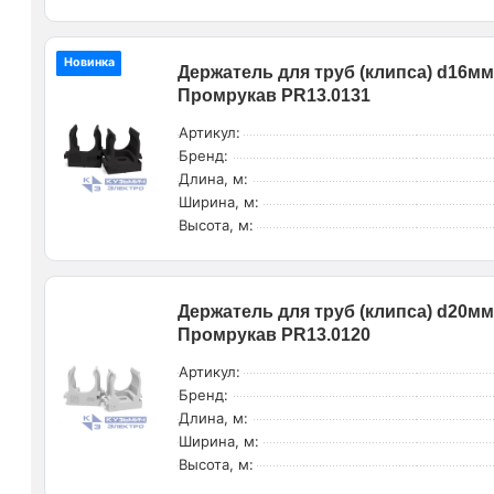
Новинка
Держатель для труб (клипса) d16мм 
Промрукав PR13.0131
Артикул:
Бренд:
Длина, м:
Ширина, м:
Высота, м:
Держатель для труб (клипса) d20мм 
Промрукав PR13.0120
Артикул:
Бренд:
Длина, м:
Ширина, м:
Высота, м: