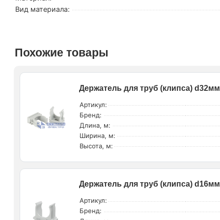
Вид материала:
Похожие товары
Держатель для труб (клипса) d32мм
Артикул:
Бренд:
Длина, м:
Ширина, м:
Высота, м:
Держатель для труб (клипса) d16м
Артикул:
Бренд: