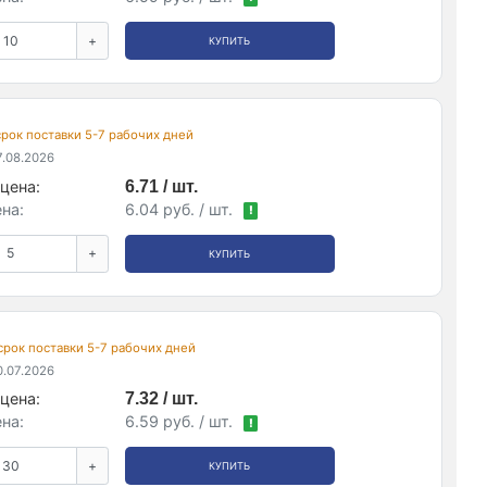
+
КУПИТЬ
 срок поставки 5-7 рабочих дней
.08.2026
цена:
6.71 / шт.
на:
6.04 руб. / шт.
!
+
КУПИТЬ
 срок поставки 5-7 рабочих дней
.07.2026
цена:
7.32 / шт.
на:
6.59 руб. / шт.
!
+
КУПИТЬ