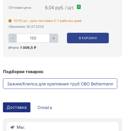
!
6.04 руб. / шт.
Оптовая цена
10170 шт., срок поставки 5-7 рабочих дней
Обновлено 30.07.2026
-
+
В КОРЗИНУ
Итого:
1 006,5
Подборки товаров:
Зажим/Клипса для крепления труб OBO Bettermann
Доставка
Оплата
Мы: