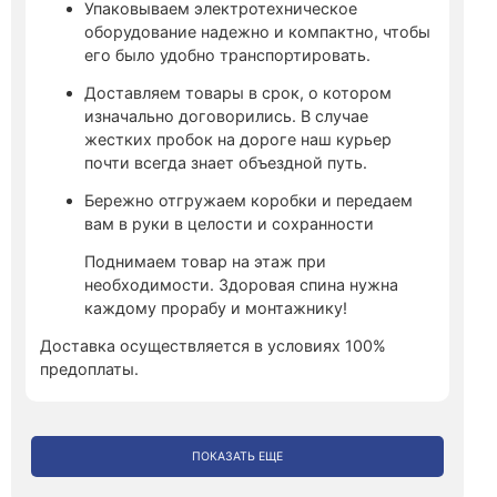
Упаковываем электротехническое
оборудование надежно и компактно, чтобы
его было удобно транспортировать.
Доставляем товары в срок, о котором
изначально договорились. В случае
жестких пробок на дороге наш курьер
почти всегда знает объездной путь.
Бережно отгружаем коробки и передаем
вам в руки в целости и сохранности
Поднимаем товар на этаж при
необходимости. Здоровая спина нужна
каждому прорабу и монтажнику!
Доставка осуществляется в условиях 100%
предоплаты.
ПОКАЗАТЬ ЕЩЕ