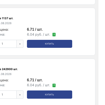
 1137 шт.
.08.2026
цена:
6.71 / шт.
на:
6.04 руб. / шт.
!
+
КУПИТЬ
е 242900 шт.
.08.2026
цена:
6.71 / шт.
на:
6.04 руб. / шт.
!
+
КУПИТЬ