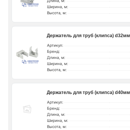
Длина, м:
Ширина, м:
Высота, м:
Держатель для труб (клипса) d32мм
Артикул:
Бренд:
Длина, м:
Ширина, м:
Высота, м:
Держатель для труб (клипса) d40мм
Артикул:
Бренд:
Длина, м:
Ширина, м:
Высота, м: