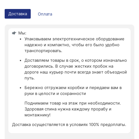
Доставка
Оплата
Мы:
Упаковываем электротехническое оборудование
надежно и компактно, чтобы его было удобно
транспортировать.
Доставляем товары в срок, о котором изначально
договорились. В случае жестких пробок на
дороге наш курьер почти всегда знает объездной
путь.
Бережно отгружаем коробки и передаем вам в
руки в целости и сохранности
Поднимаем товар на этаж при необходимости.
Здоровая спина нужна каждому прорабу и
монтажнику!
Доставка осуществляется в условиях 100% предоплаты.