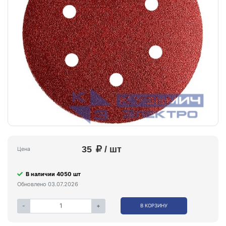
35
/ шт
Цена
В наличии 4050 шт
Обновлено 03.07.2026
-
+
В КОРЗИНУ