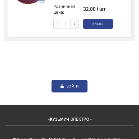
Розничная
32.00 / шт
цена:
-
+
КУПИТЬ
ВОЙТИ
«КУЗЬМИЧ ЭЛЕКТРО»