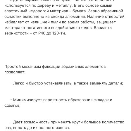
используется по дереву и металлу. В его основе самый
эластичный недорогой материал – бумага. Зерно абразивной
оснастки выполнено из оксида алюминия. Наличие отверстий
избавляет от излишней пыли во время работы, защищает
мастера от негативного воздействия отходов. Варианты
зернистости – от Р40 до 120-ти.
Простой механизм фиксации абразивных элементов
позволяет:
- Легко и быстро устанавливать, а также заменять детали;
- Минимизирует вероятность образования складок и
сдвигов;
- Дает возможность применять круги большое количество
раз, вплоть до их полного износа.