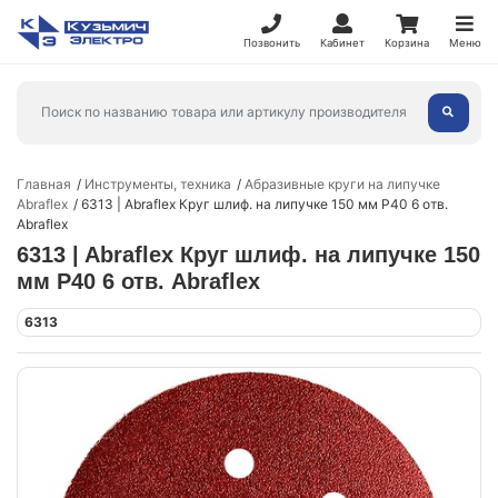
Позвонить
Кабинет
Корзина
Меню
Главная
Инструменты, техника
Абразивные круги на липучке
Abraflex
6313 | Abraflex Круг шлиф. на липучке 150 мм P40 6 отв.
Abraflex
6313 | Abraflex Круг шлиф. на липучке 150
мм P40 6 отв. Abraflex
6313