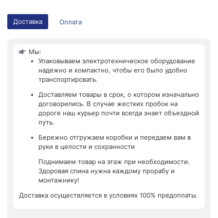
Доставка
Оплата
Мы:
Упаковываем электротехническое оборудование
надежно и компактно, чтобы его было удобно
транспортировать.
Доставляем товары в срок, о котором изначально
договорились. В случае жестких пробок на
дороге наш курьер почти всегда знает объездной
путь.
Бережно отгружаем коробки и передаем вам в
руки в целости и сохранности
Поднимаем товар на этаж при необходимости.
Здоровая спина нужна каждому прорабу и
монтажнику!
Доставка осуществляется в условиях 100% предоплаты.