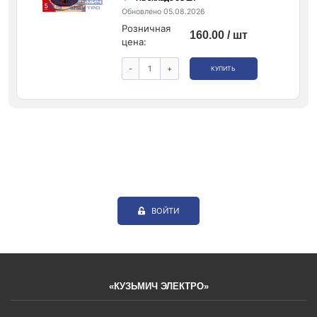
Обновлено 05.08.2026
Розничная
160.00 / шт
цена:
-
+
КУПИТЬ
ВОЙТИ
«КУЗЬМИЧ ЭЛЕКТРО»