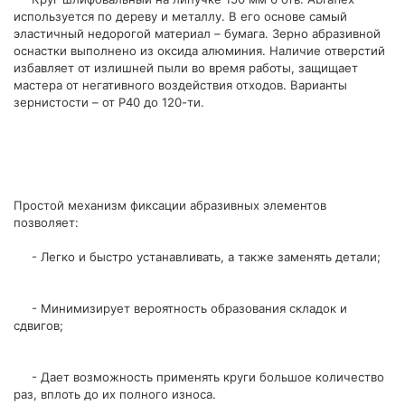
используется по дереву и металлу. В его основе самый
эластичный недорогой материал – бумага. Зерно абразивной
оснастки выполнено из оксида алюминия. Наличие отверстий
избавляет от излишней пыли во время работы, защищает
мастера от негативного воздействия отходов. Варианты
зернистости – от Р40 до 120-ти.
Простой механизм фиксации абразивных элементов
позволяет:
- Легко и быстро устанавливать, а также заменять детали;
- Минимизирует вероятность образования складок и
сдвигов;
- Дает возможность применять круги большое количество
раз, вплоть до их полного износа.