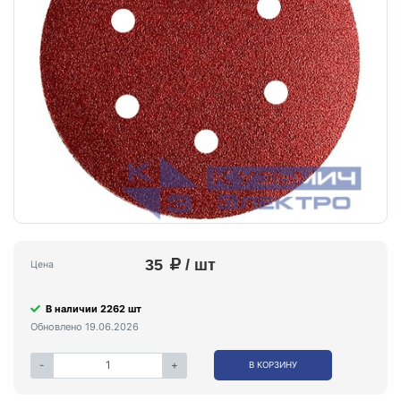
35
/ шт
Цена
В наличии 2262 шт
Обновлено 19.06.2026
-
+
В КОРЗИНУ