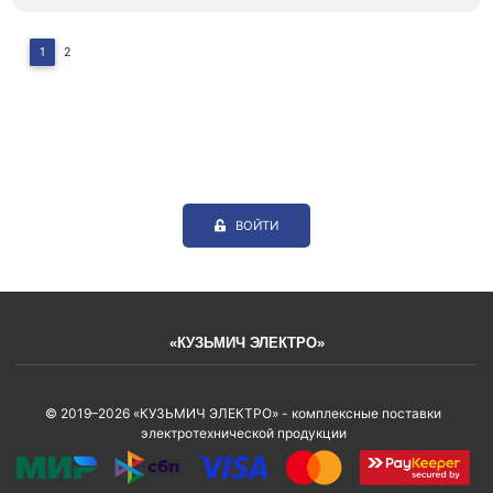
1
2
ВОЙТИ
«КУЗЬМИЧ ЭЛЕКТРО»
© 2019–2026 «КУЗЬМИЧ ЭЛЕКТРО» - комплексные поставки
электротехнической продукции