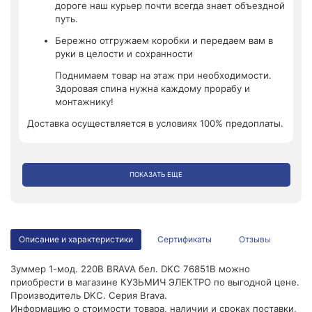
дороге наш курьер почти всегда знает объездной
путь.
Бережно отгружаем коробки и передаем вам в
руки в целости и сохранности
Поднимаем товар на этаж при необходимости.
Здоровая спина нужна каждому прорабу и
монтажнику!
Доставка осуществляется в условиях 100% предоплаты.
ПОКАЗАТЬ ЕЩЕ
Описание и характеристики
Сертификаты
Отзывы
Зуммер 1-мод. 220В BRAVA бел. DKC 76851B можно
приобрести в магазине КУЗЬМИЧ ЭЛЕКТРО по выгодной цене.
Производитель DKC. Серия Brava.
Информацию о стоимости товара, наличии и сроках поставки,