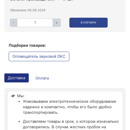
Обновлено 06.08.2026
-
+
В КОРЗИНУ
Подборки товаров:
Оповещатель звуковой DKC
Доставка
Оплата
Мы:
Упаковываем электротехническое оборудование
надежно и компактно, чтобы его было удобно
транспортировать.
Доставляем товары в срок, о котором изначально
договорились. В случае жестких пробок на