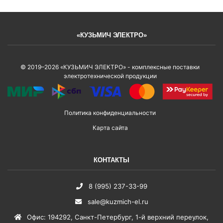
«КУЗЬМИЧ ЭЛЕКТРО»
© 2019–2026 «КУЗЬМИЧ ЭЛЕКТРО» - комплексные поставки
электротехнической продукции
Политика конфиденциальности
Карта сайта
КОНТАКТЫ
8 (995) 237-33-99
sale@kuzmich-el.ru
Офис
:
194292
,
Санкт-Петербург
,
1-й верхний переулок,