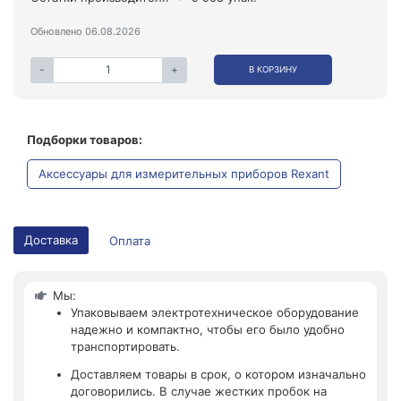
Обновлено 06.08.2026
-
+
В КОРЗИНУ
Подборки товаров:
Аксессуары для измерительных приборов Rexant
Доставка
Оплата
Мы:
Упаковываем электротехническое оборудование
надежно и компактно, чтобы его было удобно
транспортировать.
Доставляем товары в срок, о котором изначально
договорились. В случае жестких пробок на