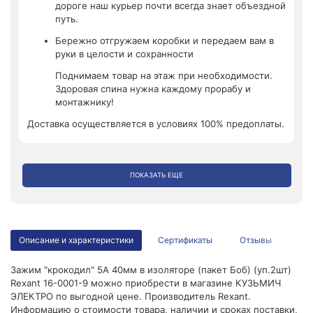
дороге наш курьер почти всегда знает объездной
путь.
Бережно отгружаем коробки и передаем вам в
руки в целости и сохранности
Поднимаем товар на этаж при необходимости.
Здоровая спина нужна каждому прорабу и
монтажнику!
Доставка осуществляется в условиях 100% предоплаты.
ПОКАЗАТЬ ЕЩЕ
Описание и характеристики
Сертификаты
Отзывы
Зажим "крокодил" 5А 40мм в изоляторе (пакет Боб) (уп.2шт)
Rexant 16-0001-9 можно приобрести в магазине КУЗЬМИЧ
ЭЛЕКТРО по выгодной цене. Производитель Rexant.
Информацию о стоимости товара, наличии и сроках поставки,