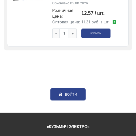
Обновлено 05.08.2026
Розничная
12.57 / шт.
цена:
Оптовая цена:
11.31 руб. / шт.
!
-
+
КУПИТЬ
ВОЙТИ
«КУЗЬМИЧ ЭЛЕКТРО»