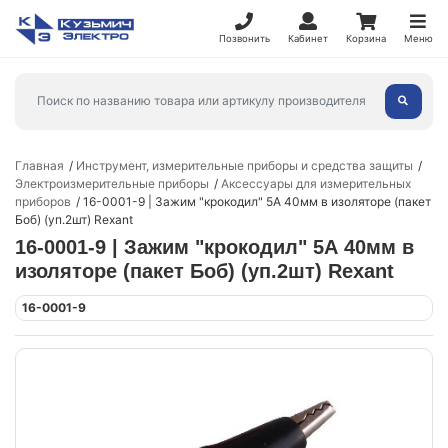
Позвонить
Кабинет
Корзина
Меню
Главная
Инструмент, измерительные приборы и средства защиты
Электроизмерительные приборы
Аксессуары для измерительных
приборов
16-0001-9 | Зажим "крокодил" 5А 40мм в изоляторе (пакет
Боб) (уп.2шт) Rexant
16-0001-9 | Зажим "крокодил" 5А 40мм в
изоляторе (пакет Боб) (уп.2шт) Rexant
16-0001-9