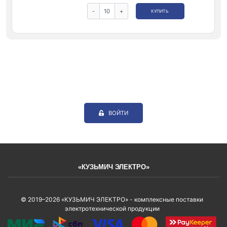
-
+
КУПИТЬ
ВОЙТИ
«КУЗЬМИЧ ЭЛЕКТРО»
© 2019–2026 «КУЗЬМИЧ ЭЛЕКТРО» - комплексные поставки
электротехнической продукции