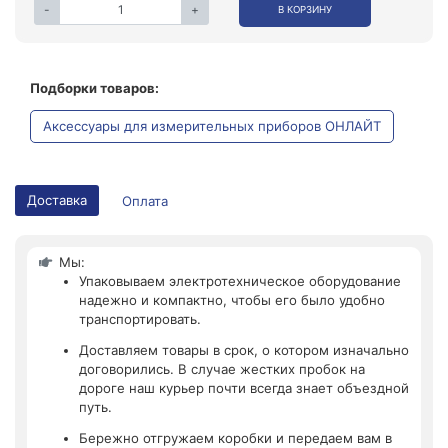
-
+
В КОРЗИНУ
Подборки товаров:
Аксессуары для измерительных приборов ОНЛАЙТ
Доставка
Оплата
Мы:
Упаковываем электротехническое оборудование
надежно и компактно, чтобы его было удобно
транспортировать.
Доставляем товары в срок, о котором изначально
договорились. В случае жестких пробок на
дороге наш курьер почти всегда знает объездной
путь.
Бережно отгружаем коробки и передаем вам в