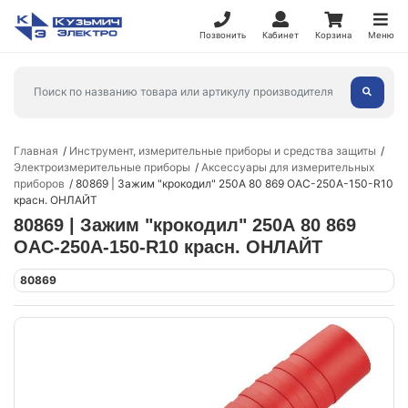
Позвонить
Кабинет
Корзина
Меню
Главная
Инструмент, измерительные приборы и средства защиты
Электроизмерительные приборы
Аксессуары для измерительных
приборов
80869 | Зажим "крокодил" 250А 80 869 OAC-250A-150-R10
красн. ОНЛАЙТ
80869 | Зажим "крокодил" 250А 80 869
OAC-250A-150-R10 красн. ОНЛАЙТ
80869