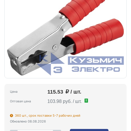
115.53
/ шт.
Цена
!
103.98 руб. / шт.
Оптовая цена
360 шт., срок поставки 5-7 рабочих дней
Обновлено 08.08.2026