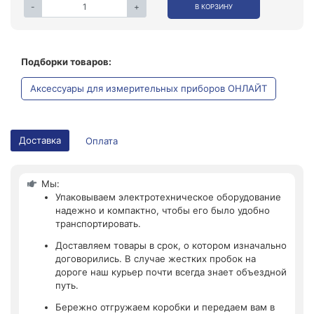
-
+
В КОРЗИНУ
Подборки товаров:
Аксессуары для измерительных приборов ОНЛАЙТ
Доставка
Оплата
Мы:
Упаковываем электротехническое оборудование
надежно и компактно, чтобы его было удобно
транспортировать.
Доставляем товары в срок, о котором изначально
договорились. В случае жестких пробок на
дороге наш курьер почти всегда знает объездной
путь.
Бережно отгружаем коробки и передаем вам в