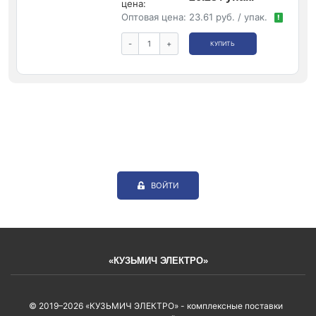
цена:
Оптовая цена:
23.61 руб. / упак.
!
-
+
КУПИТЬ
ВОЙТИ
«КУЗЬМИЧ ЭЛЕКТРО»
© 2019–2026 «КУЗЬМИЧ ЭЛЕКТРО» - комплексные поставки