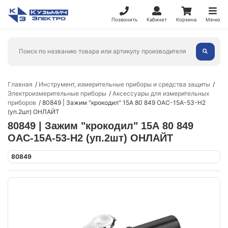
Позвонить
Кабинет
Корзина
Меню
Главная
Инструмент, измерительные приборы и средства защиты
Электроизмерительные приборы
Аксессуары для измерительных
приборов
80849 | Зажим "крокодил" 15А 80 849 OAC-15A-53-H2
(уп.2шт) ОНЛАЙТ
80849 | Зажим "крокодил" 15А 80 849
OAC-15A-53-H2 (уп.2шт) ОНЛАЙТ
80849