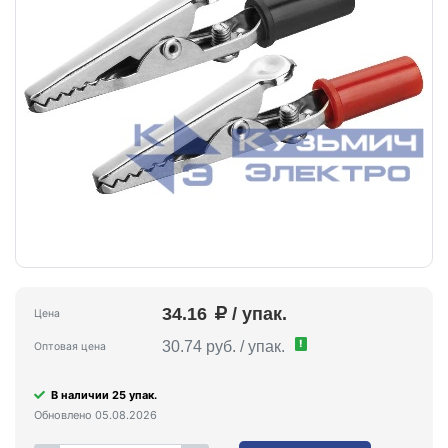
34.16
/ упак.
Цена
!
30.74 руб. / упак.
Оптовая цена
В наличии 25 упак.
Обновлено 05.08.2026