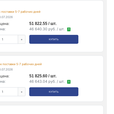
ок поставки 5-7 рабочих дней
.07.2026
цена:
51 822.55 / шт.
на:
46 640.30 руб. / шт.
!
+
КУПИТЬ
рок поставки 5-7 рабочих дней
.07.2026
цена:
51 825.60 / шт.
на:
46 643.04 руб. / шт.
!
+
КУПИТЬ