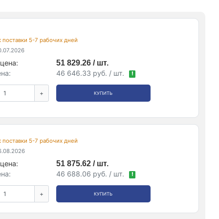
ок поставки 5-7 рабочих дней
.07.2026
цена:
51 829.26 / шт.
на:
46 646.33 руб. / шт.
!
+
КУПИТЬ
ок поставки 5-7 рабочих дней
.08.2026
цена:
51 875.62 / шт.
на:
46 688.06 руб. / шт.
!
+
КУПИТЬ