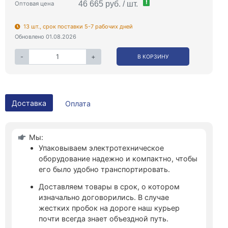
!
46 665 руб. / шт.
Оптовая цена
13 шт., срок поставки 5-7 рабочих дней
Обновлено 01.08.2026
-
+
В КОРЗИНУ
Доставка
Оплата
Мы:
Упаковываем электротехническое
оборудование надежно и компактно, чтобы
его было удобно транспортировать.
Доставляем товары в срок, о котором
изначально договорились. В случае
жестких пробок на дороге наш курьер
почти всегда знает объездной путь.