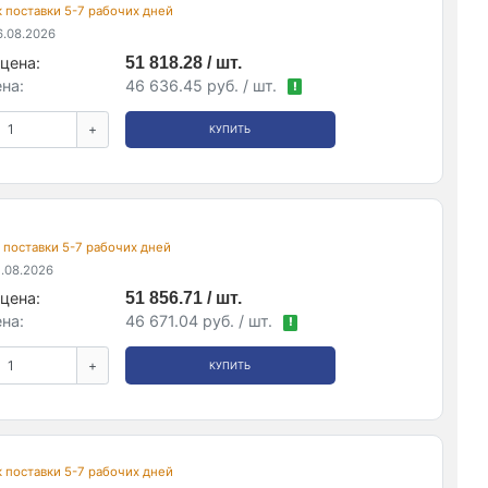
ок поставки 5-7 рабочих дней
.08.2026
цена:
51 818.28 / шт.
на:
46 636.45 руб. / шт.
!
+
КУПИТЬ
ок поставки 5-7 рабочих дней
.08.2026
цена:
51 856.71 / шт.
на:
46 671.04 руб. / шт.
!
+
КУПИТЬ
ок поставки 5-7 рабочих дней