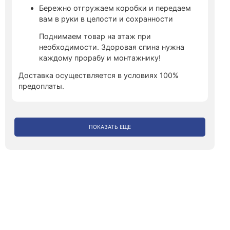
Бережно отгружаем коробки и передаем
вам в руки в целости и сохранности
Поднимаем товар на этаж при
необходимости. Здоровая спина нужна
каждому прорабу и монтажнику!
Доставка осуществляется в условиях 100%
предоплаты.
ПОКАЗАТЬ ЕЩЕ