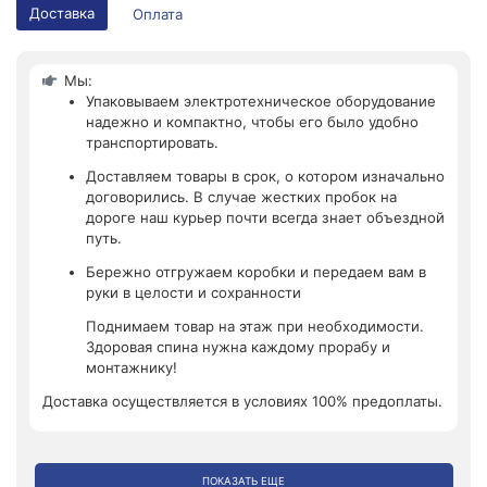
Доставка
Оплата
Мы:
Упаковываем электротехническое оборудование
надежно и компактно, чтобы его было удобно
транспортировать.
Доставляем товары в срок, о котором изначально
договорились. В случае жестких пробок на
дороге наш курьер почти всегда знает объездной
путь.
Бережно отгружаем коробки и передаем вам в
руки в целости и сохранности
Поднимаем товар на этаж при необходимости.
Здоровая спина нужна каждому прорабу и
монтажнику!
Доставка осуществляется в условиях 100% предоплаты.
ПОКАЗАТЬ ЕЩЕ