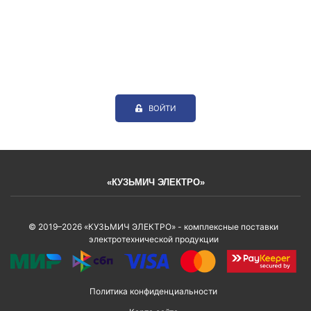
ВОЙТИ
«КУЗЬМИЧ ЭЛЕКТРО»
© 2019–2026 «КУЗЬМИЧ ЭЛЕКТРО» - комплексные поставки
электротехнической продукции
Политика конфиденциальности