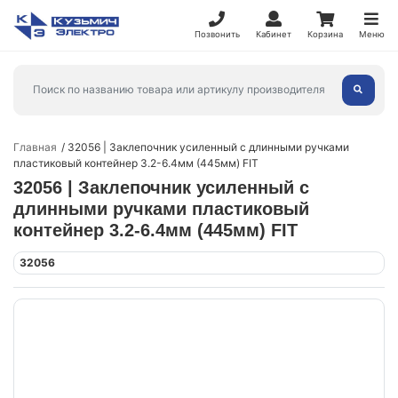
Позвонить
Кабинет
Корзина
Меню
Главная
32056 | Заклепочник усиленный с длинными ручками
пластиковый контейнер 3.2-6.4мм (445мм) FIT
32056 | Заклепочник усиленный с
длинными ручками пластиковый
контейнер 3.2-6.4мм (445мм) FIT
32056