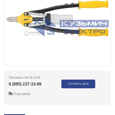
Обновлено 08.08.2026
8 (995) 237-33-99
УТОЧНИТЬ ЦЕНУ
Под заказ