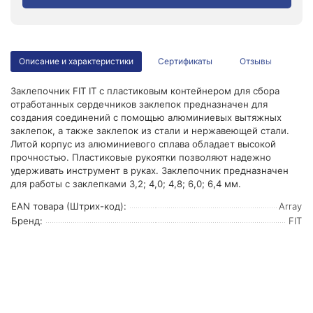
Описание и характеристики
Сертификаты
Отзывы
Заклепочник FIT IT с пластиковым контейнером для сбора
отработанных сердечников заклепок предназначен для
создания соединений с помощью алюминиевых вытяжных
заклепок, а также заклепок из стали и нержавеющей стали.
Литой корпус из алюминиевого сплава обладает высокой
прочностью. Пластиковые рукоятки позволяют надежно
удерживать инструмент в руках. Заклепочник предназначен
для работы с заклепками 3,2; 4,0; 4,8; 6,0; 6,4 мм.
EAN товара (Штрих-код):
Array
Бренд:
FIT