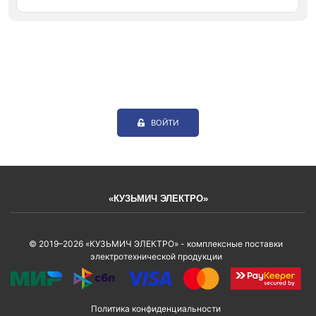
ВОЙТИ
«КУЗЬМИЧ ЭЛЕКТРО»
© 2019–2026 «КУЗЬМИЧ ЭЛЕКТРО» - комплексные поставки
электротехнической продукции
Политика конфиденциальности