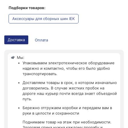
Подборки товаров:
Аксессуары для сборных шин IEK
Доставка
Оплата
Мы:
Упаковываем электротехническое оборудование
надежно и компактно, чтобы его было удобно
транспортировать.
Доставляем товары в срок, о котором изначально
договорились. В случае жестких пробок на
дороге наш курьер почти всегда знает объездной
путь.
Бережно отгружаем коробки и передаем вам в
руки в целости и сохранности
Поднимаем товар на этаж при необходимости.
Здоровая спина нужна каждому прорабу и