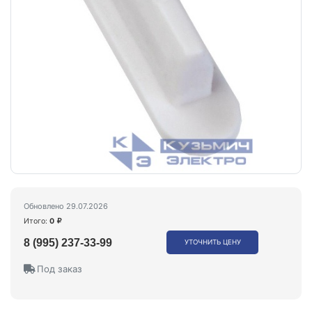
Обновлено 29.07.2026
Итого:
0
8 (995) 237-33-99
УТОЧНИТЬ ЦЕНУ
Под заказ