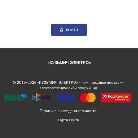
ВОЙТИ
«КУЗЬМИЧ ЭЛЕКТРО»
© 2019–2026 «КУЗЬМИЧ ЭЛЕКТРО» - комплексные поставки
электротехнической продукции
Политика конфиденциальности
Карта сайта