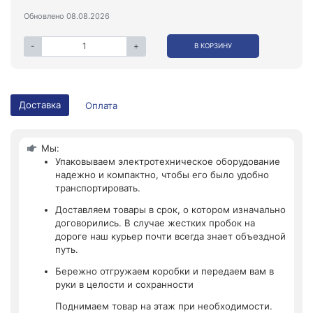
Обновлено 08.08.2026
-
+
В КОРЗИНУ
Доставка
Оплата
Мы:
Упаковываем электротехническое оборудование
надежно и компактно, чтобы его было удобно
транспортировать.
Доставляем товары в срок, о котором изначально
договорились. В случае жестких пробок на
дороге наш курьер почти всегда знает объездной
путь.
Бережно отгружаем коробки и передаем вам в
руки в целости и сохранности
Поднимаем товар на этаж при необходимости.