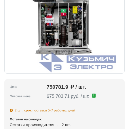
750781.9
/ шт.
Цена
!
675 703.71 руб. / шт.
Оптовая цена
2 шт., срок поставки 5-7 рабочих дней
Остатки на складах:
Остатки производителя
2 шт.