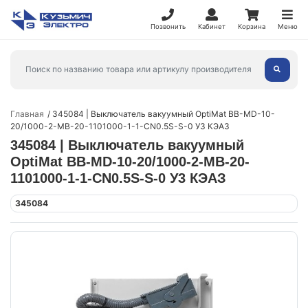
Позвонить
Кабинет
Корзина
Меню
Главная
345084 | Выключатель вакуумный OptiMat BB-MD-10-
20/1000-2-MB-20-1101000-1-1-CN0.5S-S-0 У3 КЭАЗ
345084 | Выключатель вакуумный
OptiMat BB-MD-10-20/1000-2-MB-20-
1101000-1-1-CN0.5S-S-0 У3 КЭАЗ
345084