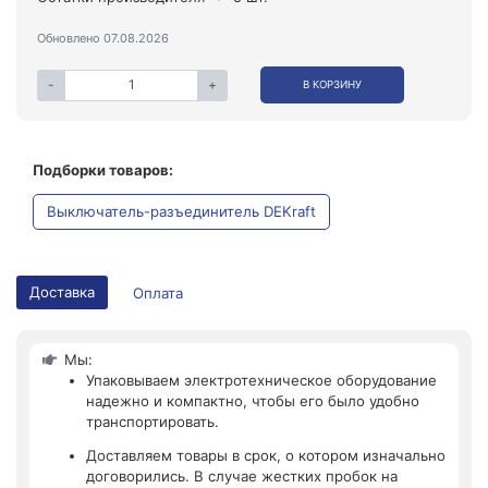
Обновлено 07.08.2026
-
+
В КОРЗИНУ
Подборки товаров:
Выключатель-разъединитель DEKraft
Доставка
Оплата
Мы:
Упаковываем электротехническое оборудование
надежно и компактно, чтобы его было удобно
транспортировать.
Доставляем товары в срок, о котором изначально
договорились. В случае жестких пробок на