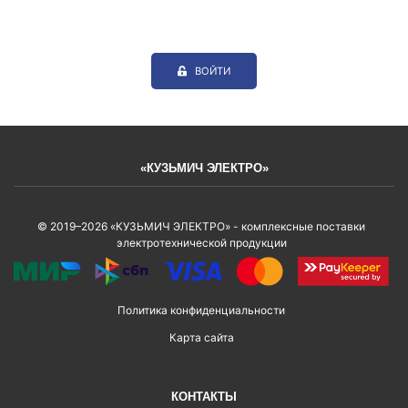
ВОЙТИ
«КУЗЬМИЧ ЭЛЕКТРО»
© 2019–2026 «КУЗЬМИЧ ЭЛЕКТРО» - комплексные поставки
электротехнической продукции
Политика конфиденциальности
Карта сайта
КОНТАКТЫ