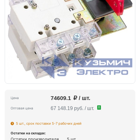
74609.1
/ шт.
Цена
!
67 148.19 руб. / шт.
Оптовая цена
5 шт., срок поставки 5-7 рабочих дней
Остатки на складах:
Остатки производителя
5 шт.