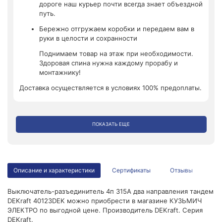
дороге наш курьер почти всегда знает объездной
путь.
Бережно отгружаем коробки и передаем вам в
руки в целости и сохранности
Поднимаем товар на этаж при необходимости.
Здоровая спина нужна каждому прорабу и
монтажнику!
Доставка осуществляется в условиях 100% предоплаты.
ПОКАЗАТЬ ЕЩЕ
Описание и характеристики
Сертификаты
Отзывы
Выключатель-разъединитель 4п 315А два направления тандем
DEKraft 40123DEK можно приобрести в магазине КУЗЬМИЧ
ЭЛЕКТРО по выгодной цене. Производитель DEKraft. Серия
DEKraft.