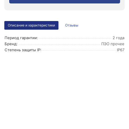
Описание и характеристики
Отзывы
Период гарантии:
2 года
Бренд:
ПЭО прочее
Степень защиты IP:
IP67