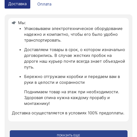
Доставка
Оплата
Мы:
Упаковываем электротехническое оборудование
надежно и компактно, чтобы его было удобно
транспортировать.
Доставляем товары в срок, о котором изначально
договорились. В случае жестких пробок на
дороге наш курьер почти всегда знает объездной
путь.
Бережно отгружаем коробки и передаем вам в
руки в целости и сохранности
Поднимаем товар на этаж при необходимости.
Здоровая спина нужна каждому прорабу и
монтажнику!
Доставка осуществляется в условиях 100% предоплаты.
ПОКАЗАТЬ ЕЩЕ