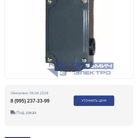
Обновлено 08.08.2026
8 (995) 237-33-99
УТОЧНИТЬ ЦЕНУ
Под заказ