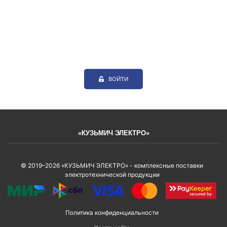
ВОЙТИ
«КУЗЬМИЧ ЭЛЕКТРО»
© 2019–2026 «КУЗЬМИЧ ЭЛЕКТРО» - комплексные поставки
электротехнической продукции
Политика конфиденциальности