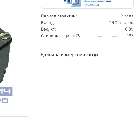
Период гарантии:
2 года
Бренд:
ПЭО прочее
Вес, кг:
0.39
Степень защиты IP:
IP67
Единица измерения:
штук