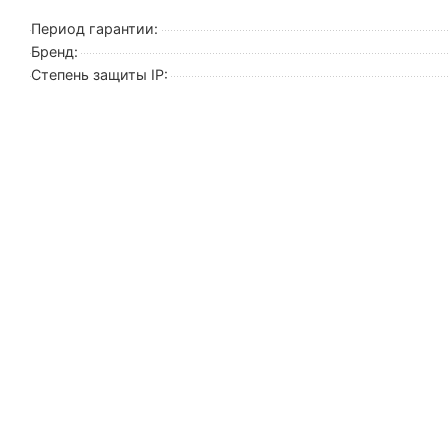
Период гарантии:
Бренд:
Степень защиты IP: