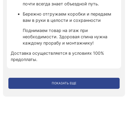
почти всегда знает объездной путь.
Бережно отгружаем коробки и передаем
вам в руки в целости и сохранности
Поднимаем товар на этаж при
необходимости. Здоровая спина нужна
каждому прорабу и монтажнику!
Доставка осуществляется в условиях 100%
предоплаты.
ПОКАЗАТЬ ЕЩЕ