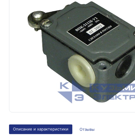
Описание и характеристики
Отзывы