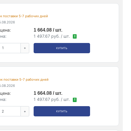
рок поставки 5-7 рабочих дней
.08.2026
цена:
1 664.08 / шт.
на:
1 497.67 руб. / шт.
!
+
КУПИТЬ
рок поставки 5-7 рабочих дней
.08.2026
цена:
1 664.08 / шт.
на:
1 497.67 руб. / шт.
!
+
КУПИТЬ