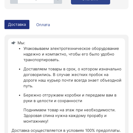
Доставка
Оплата
Мы:
Упаковываем электротехническое оборудование
надежно и компактно, чтобы его было удобно
транспортировать.
Доставляем товары в срок, о котором изначально
договорились. В случае жестких пробок на
дороге наш курьер почти всегда знает объездной
путь.
Бережно отгружаем коробки и передаем вам в
руки в целости и сохранности
Поднимаем товар на этаж при необходимости.
Здоровая спина нужна каждому прорабу и
монтажнику!
Доставка осуществляется в условиях 100% предоплаты.