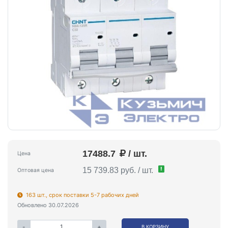
17488.7
/ шт.
Цена
!
15 739.83 руб. / шт.
Оптовая цена
163 шт., срок поставки 5-7 рабочих дней
Обновлено 30.07.2026
-
+
В КОРЗИНУ