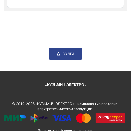
ВОЙТИ
«КУЗЬМИЧ ЭЛЕКТРО»
© 2019–2026 «КУЗЬМИЧ ЭЛЕКТРО» - комплексные поставки
электротехнической продукции
Политика конфиденциальности