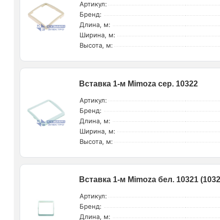
Артикул:
Бренд:
Длина, м:
Ширина, м:
Высота, м:
Вставка 1-м Mimoza сер. 10322
Артикул:
Бренд:
Длина, м:
Ширина, м:
Высота, м:
Вставка 1-м Mimoza бел. 10321 (103
Артикул:
Бренд:
Длина, м: