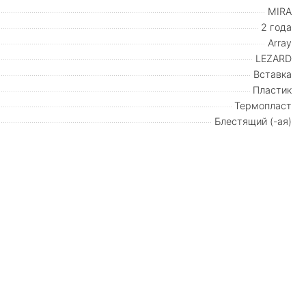
MIRA
2 года
Array
LEZARD
Вставка
Пластик
Термопласт
Блестящий (-ая)