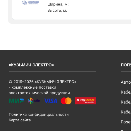
Ширина, м:
Высота, м:
«КУЗЬМИЧ ЭЛЕКТРО»
ПОП
© 2019–2026 «КУЗЬМИЧ ЭЛЕКТРО»
Авто
- комплексные поставки
Кабе
электротехнической продукции
Кабе
Кабе
Политика конфиденциальности
Карта сайта
Розе