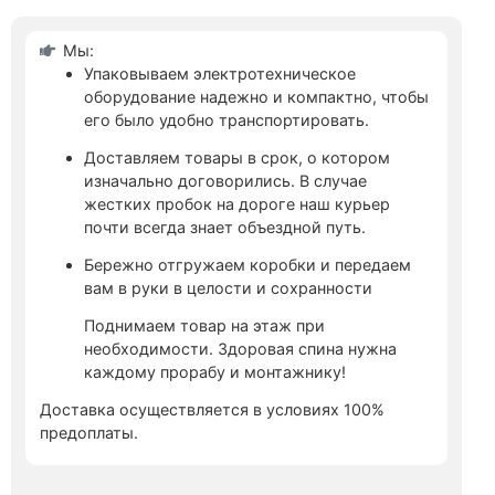
Мы:
Упаковываем электротехническое
оборудование надежно и компактно, чтобы
его было удобно транспортировать.
Доставляем товары в срок, о котором
изначально договорились. В случае
жестких пробок на дороге наш курьер
почти всегда знает объездной путь.
Бережно отгружаем коробки и передаем
вам в руки в целости и сохранности
Поднимаем товар на этаж при
необходимости. Здоровая спина нужна
каждому прорабу и монтажнику!
Доставка осуществляется в условиях 100%
предоплаты.