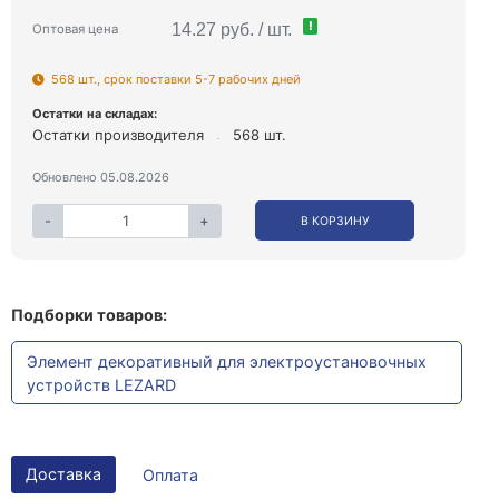
!
14.27 руб. / шт.
Оптовая цена
568 шт., срок поставки 5-7 рабочих дней
Остатки на складах:
Остатки производителя
568 шт.
Обновлено 05.08.2026
-
+
В КОРЗИНУ
Подборки товаров:
Элемент декоративный для электроустановочных
устройств LEZARD
Доставка
Оплата