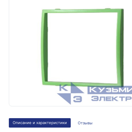
Описание и характеристики
Отзывы