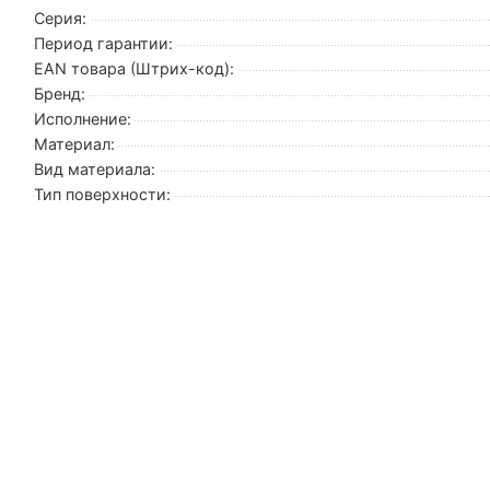
Серия:
Период гарантии:
EAN товара (Штрих-код):
Бренд:
Исполнение:
Материал:
Вид материала:
Тип поверхности: