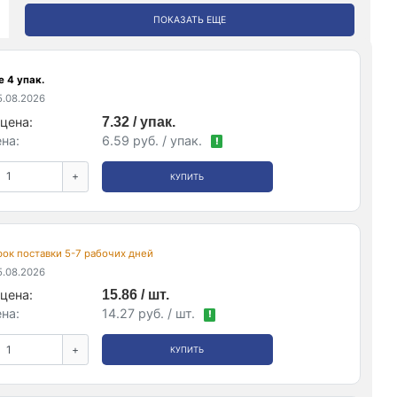
ПОКАЗАТЬ ЕЩЕ
 4 упак.
.08.2026
цена:
7.32 / упак.
на:
6.59 руб. / упак.
!
+
КУПИТЬ
срок поставки 5-7 рабочих дней
.08.2026
цена:
15.86 / шт.
на:
14.27 руб. / шт.
!
+
КУПИТЬ