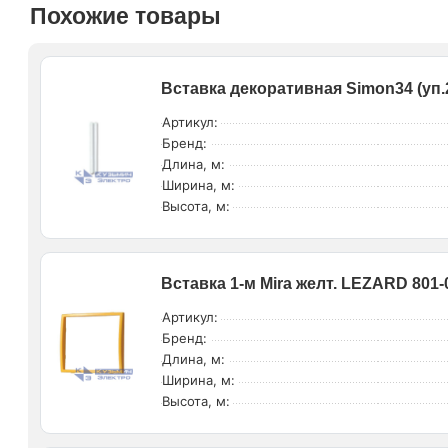
Похожие товары
Вставка декоративная Simon34 (уп.2
Артикул:
Бренд:
Длина, м:
Ширина, м:
Высота, м:
Вставка 1-м Mira желт. LEZARD 801-
Артикул:
Бренд:
Длина, м:
Ширина, м:
Высота, м: