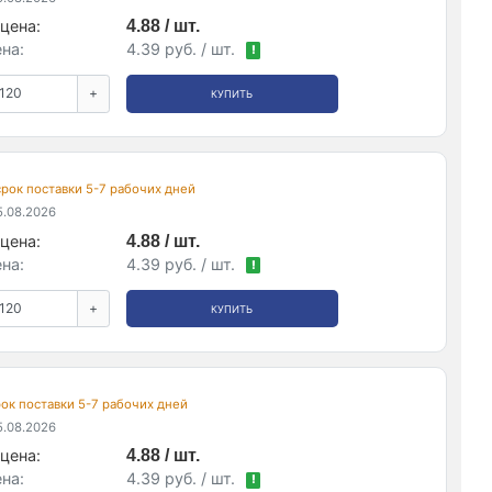
цена:
4.88 / шт.
на:
4.39 руб. / шт.
!
+
КУПИТЬ
 срок поставки 5-7 рабочих дней
.08.2026
цена:
4.88 / шт.
на:
4.39 руб. / шт.
!
+
КУПИТЬ
срок поставки 5-7 рабочих дней
.08.2026
цена:
4.88 / шт.
на:
4.39 руб. / шт.
!