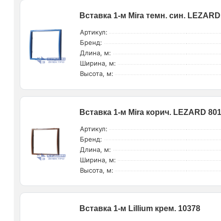
Вставка 1-м Mira темн. син. LEZARD
Артикул:
Бренд:
Длина, м:
Ширина, м:
Высота, м:
Вставка 1-м Mira корич. LEZARD 801
Артикул:
Бренд:
Длина, м:
Ширина, м:
Высота, м:
Вставка 1-м Lillium крем. 10378