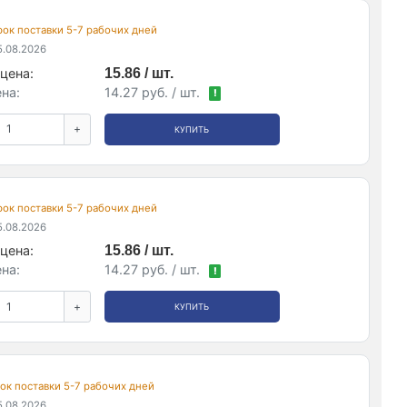
срок поставки 5-7 рабочих дней
.08.2026
цена:
15.86 / шт.
на:
14.27 руб. / шт.
!
+
КУПИТЬ
срок поставки 5-7 рабочих дней
.08.2026
цена:
15.86 / шт.
на:
14.27 руб. / шт.
!
+
КУПИТЬ
срок поставки 5-7 рабочих дней
.08.2026