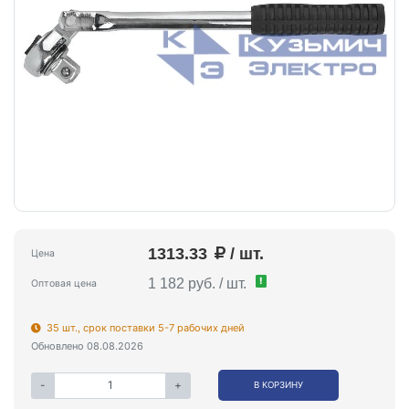
1313.33
/ шт.
Цена
!
1 182 руб. / шт.
Оптовая цена
35 шт., срок поставки 5-7 рабочих дней
Обновлено 08.08.2026
-
+
В КОРЗИНУ