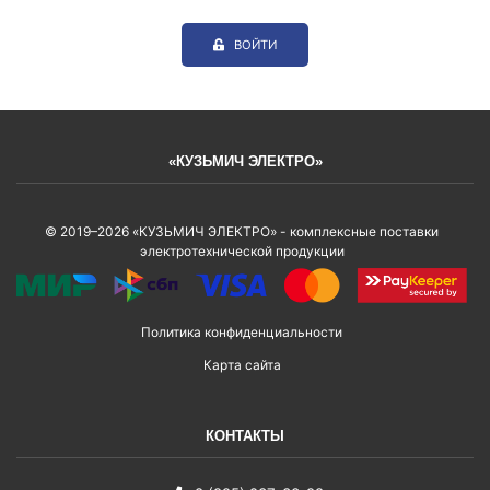
ВОЙТИ
«КУЗЬМИЧ ЭЛЕКТРО»
© 2019–2026 «КУЗЬМИЧ ЭЛЕКТРО» - комплексные поставки
электротехнической продукции
Политика конфиденциальности
Карта сайта
КОНТАКТЫ