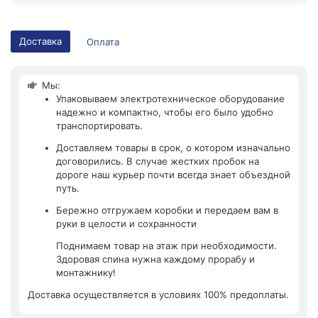
Доставка
Оплата
Мы:
Упаковываем электротехническое оборудование
надежно и компактно, чтобы его было удобно
транспортировать.
Доставляем товары в срок, о котором изначально
договорились. В случае жестких пробок на
дороге наш курьер почти всегда знает объездной
путь.
Бережно отгружаем коробки и передаем вам в
руки в целости и сохранности
Поднимаем товар на этаж при необходимости.
Здоровая спина нужна каждому прорабу и
монтажнику!
Доставка осуществляется в условиях 100% предоплаты.