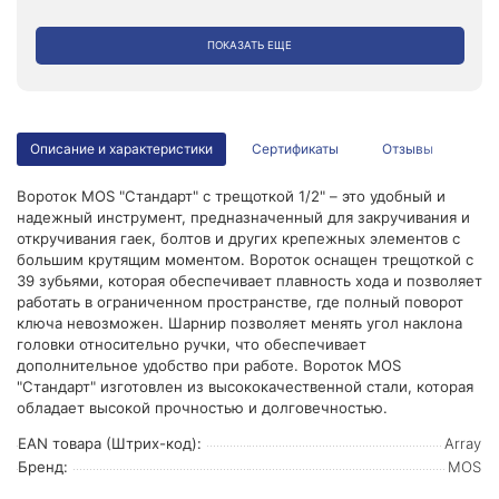
ПОКАЗАТЬ ЕЩЕ
Описание и характеристики
Сертификаты
Отзывы
Вороток MOS "Стандарт" с трещоткой 1/2" – это удобный и
надежный инструмент, предназначенный для закручивания и
откручивания гаек, болтов и других крепежных элементов с
большим крутящим моментом. Вороток оснащен трещоткой с
39 зубьями, которая обеспечивает плавность хода и позволяет
работать в ограниченном пространстве, где полный поворот
ключа невозможен. Шарнир позволяет менять угол наклона
головки относительно ручки, что обеспечивает
дополнительное удобство при работе. Вороток MOS
"Стандарт" изготовлен из высококачественной стали, которая
обладает высокой прочностью и долговечностью.
EAN товара (Штрих-код):
Array
Бренд:
MOS