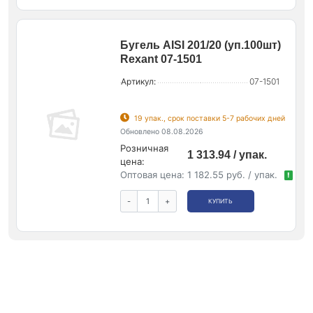
Бугель AISI 201/20 (уп.100шт)
Rexant 07-1501
Артикул:
07-1501
19 упак., срок поставки 5-7 рабочих дней
Обновлено 08.08.2026
Розничная
1 313.94 / упак.
цена:
Оптовая цена:
1 182.55 руб. / упак.
!
-
+
КУПИТЬ