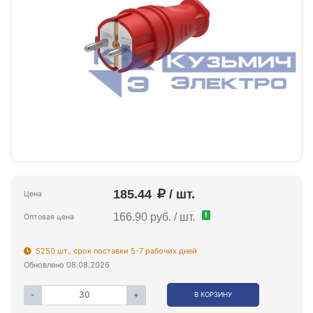
185.44
/ шт.
Цена
!
166.90 руб. / шт.
Оптовая цена
5250 шт., срок поставки 5-7 рабочих дней
Обновлено 08.08.2026
-
+
В КОРЗИНУ