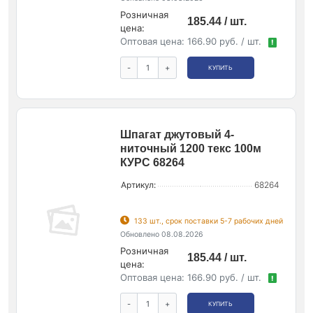
Розничная
185.44 / шт.
цена:
Оптовая цена:
166.90 руб. / шт.
!
-
+
КУПИТЬ
Шпагат джутовый 4-
ниточный 1200 текс 100м
КУРС 68264
Артикул:
68264
133 шт., срок поставки 5-7 рабочих дней
Обновлено 08.08.2026
Розничная
185.44 / шт.
цена:
Оптовая цена:
166.90 руб. / шт.
!
-
+
КУПИТЬ