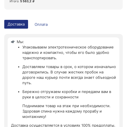
Итого:
5 563,2
Доставка
Оплата
Мы:
Упаковываем электротехническое оборудование
надежно и компактно, чтобы его было удобно
транспортировать.
Доставляем товары в срок, о котором изначально
договорились. В случае жестких пробок на
дороге наш курьер почти всегда знает объездной
путь.
Бережно отгружаем коробки и передаем вам в
руки в целости и сохранности
Поднимаем товар на этаж при необходимости.
Здоровая спина нужна каждому прорабу и
монтажнику!
Доставка осуществляется в условиях 100% предоплаты.