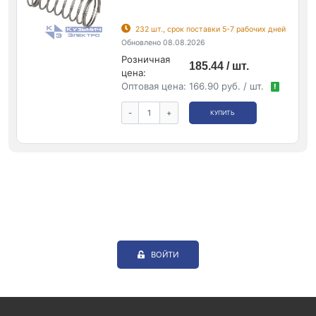
232 шт., срок поставки 5-7 рабочих дней
Обновлено 08.08.2026
Розничная
185.44 / шт.
цена:
Оптовая цена:
166.90 руб. / шт.
!
-
+
КУПИТЬ
ВОЙТИ