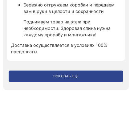
Бережно отгружаем коробки и передаем
вам в руки в целости и сохранности
Поднимаем товар на этаж при
необходимости. Здоровая спина нужна
каждому прорабу и монтажнику!
Доставка осуществляется в условиях 100%
предоплаты.
ПОКАЗАТЬ ЕЩЕ