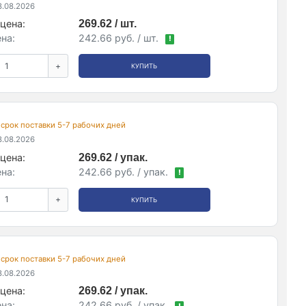
.08.2026
цена:
269.62 / шт.
на:
242.66 руб. / шт.
!
+
КУПИТЬ
, срок поставки 5-7 рабочих дней
.08.2026
цена:
269.62 / упак.
на:
242.66 руб. / упак.
!
+
КУПИТЬ
, срок поставки 5-7 рабочих дней
.08.2026
цена:
269.62 / упак.
на:
242.66 руб. / упак.