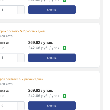
!
+
КУПИТЬ
, срок поставки 5-7 рабочих дней
.08.2026
цена:
269.62 / упак.
на:
242.66 руб. / упак.
!
+
КУПИТЬ
 срок поставки 5-7 рабочих дней
.08.2026
цена:
269.62 / упак.
на:
242.66 руб. / упак.
!
+
КУПИТЬ