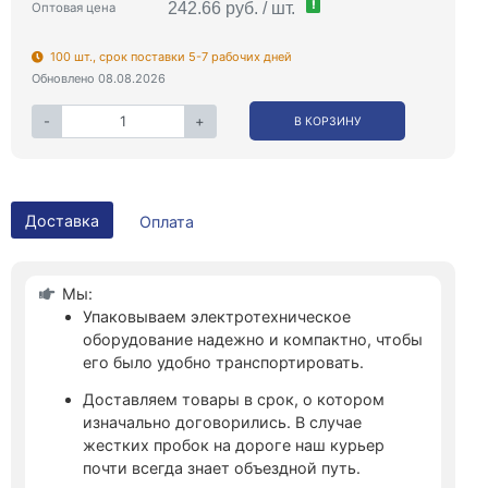
!
242.66 руб. / шт.
Оптовая цена
100 шт., срок поставки 5-7 рабочих дней
Обновлено 08.08.2026
-
+
В КОРЗИНУ
Доставка
Оплата
Мы:
Упаковываем электротехническое
оборудование надежно и компактно, чтобы
его было удобно транспортировать.
Доставляем товары в срок, о котором
изначально договорились. В случае
жестких пробок на дороге наш курьер
почти всегда знает объездной путь.