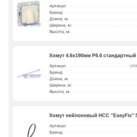
Артикул:
Бренд:
Длина, м:
Ширина, м:
Высота, м:
Хомут 4.6х190мм P6.6 стандартный 
Артикул:
UHH
Бренд:
Длина, м:
Ширина, м:
Высота, м:
Хомут нейлоновый НСС "EasyFix" 5х4
Артикул:
Бренд: