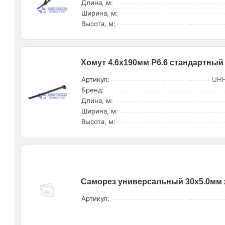
Длина, м:
Ширина, м:
Высота, м:
Хомут 4.6х190мм P6.6 стандартный 
Артикул:
UHH
Бренд:
Длина, м:
Ширина, м:
Высота, м:
Саморез универсальный 30х5.0мм жел
Артикул: