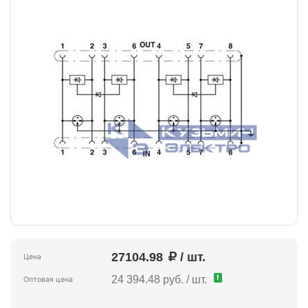
27104.98
/ шт.
Цена
!
24 394.48 руб. / шт.
Оптовая цена