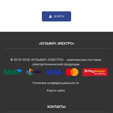
ВОЙТИ
«КУЗЬМИЧ ЭЛЕКТРО»
© 2019–2026 «КУЗЬМИЧ ЭЛЕКТРО» - комплексные поставки
электротехнической продукции
Политика конфиденциальности
Карта сайта
КОНТАКТЫ