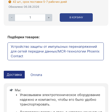
42 шт., срок поставки 5-7 рабочих дней
Обновлено 06.08.2026
-
+
В КОРЗИНУ
Подборки товаров:
Устройство защиты от импульсных перенапряжений
для сетей передачи данных/MCR-технологии Phoenix
Contact
Доставка
Оплата
Мы:
Упаковываем электротехническое оборудование
надежно и компактно, чтобы его было удобно
транспортировать.