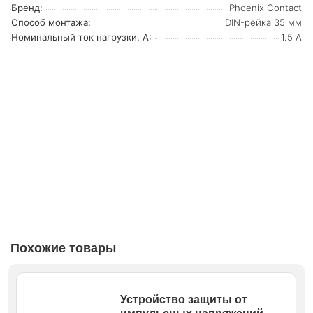
Бренд:
Phoenix Contact
Способ монтажа:
DIN-рейка 35 мм
Номинальный ток нагрузки, А:
1.5 А
Похожие товары
Устройство защиты от