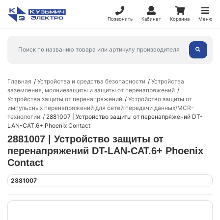
Позвонить
Кабинет
Корзина
Меню
Главная
Устройства и средства безопасности
Устройства
заземления, молниезащиты и защиты от перенапряжений
Устройства защиты от перенапряжений
Устройство защиты от
импульсных перенапряжений для сетей передачи данных/MCR-
технологии
2881007 | Устройство защиты от перенапряжений DT-
LAN-CAT.6+ Phoenix Contact
2881007 | Устройство защиты от
перенапряжений DT-LAN-CAT.6+ Phoenix
Contact
2881007