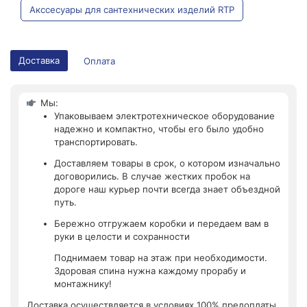
Акссесуары для сантехнических изделий RTP
Доставка
Оплата
Мы:
Упаковываем электротехническое оборудование
надежно и компактно, чтобы его было удобно
транспортировать.
Доставляем товары в срок, о котором изначально
договорились. В случае жестких пробок на
дороге наш курьер почти всегда знает объездной
путь.
Бережно отгружаем коробки и передаем вам в
руки в целости и сохранности
Поднимаем товар на этаж при необходимости.
Здоровая спина нужна каждому прорабу и
монтажнику!
Доставка осуществляется в условиях 100% предоплаты.