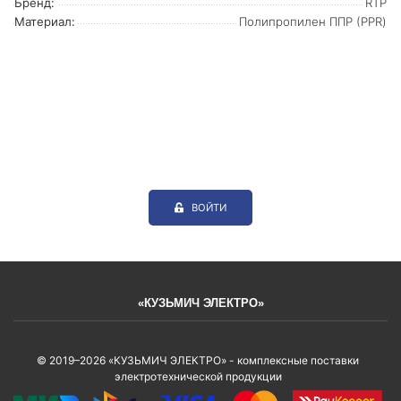
Бренд:
RTP
Материал:
Полипропилен ППР (PPR)
ВОЙТИ
«КУЗЬМИЧ ЭЛЕКТРО»
© 2019–2026 «КУЗЬМИЧ ЭЛЕКТРО» - комплексные поставки
электротехнической продукции