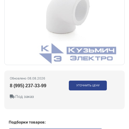
Обновлено 08.08.2026
8 (995) 237-33-99
УТОЧНИТЬ ЦЕНУ
Под заказ
Подборки товаров: