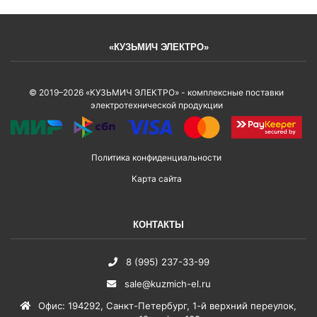
«КУЗЬМИЧ ЭЛЕКТРО»
© 2019–2026 «КУЗЬМИЧ ЭЛЕКТРО» - комплексные поставки
электротехнической продукции
Политика конфиденциальности
Карта сайта
КОНТАКТЫ
8 (995) 237-33-99
sale@kuzmich-el.ru
Офис
:
194292
,
Санкт-Петербург
,
1-й верхний переулок,