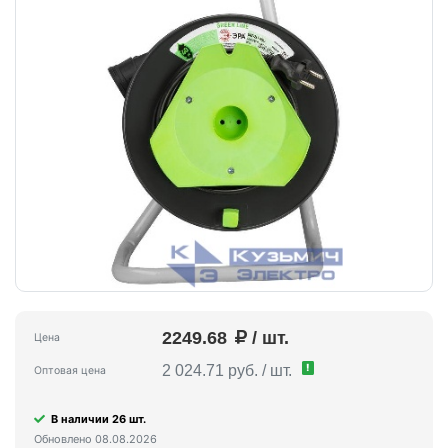
2249.68
/ шт.
Цена
!
2 024.71 руб. / шт.
Оптовая цена
В наличии 26 шт.
Обновлено 08.08.2026