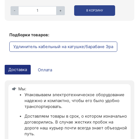
-
+
В КОРЗИНУ
Подборки товаров:
Удлинитель кабельный на катушке/барабане Эра
Доставка
Оплата
Мы:
Упаковываем электротехническое оборудование
надежно и компактно, чтобы его было удобно
транспортировать.
Доставляем товары в срок, о котором изначально
договорились. В случае жестких пробок на
дороге наш курьер почти всегда знает объездной
путь.