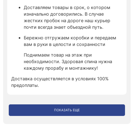
Доставляем товары в срок, о котором
изначально договорились. В случае
жестких пробок на дороге наш курьер
почти всегда знает объездной путь.
Бережно отгружаем коробки и передаем
вам в руки в целости и сохранности
Поднимаем товар на этаж при
необходимости. Здоровая спина нужна
каждому прорабу и монтажнику!
Доставка осуществляется в условиях 100%
предоплаты.
ПОКАЗАТЬ ЕЩЕ