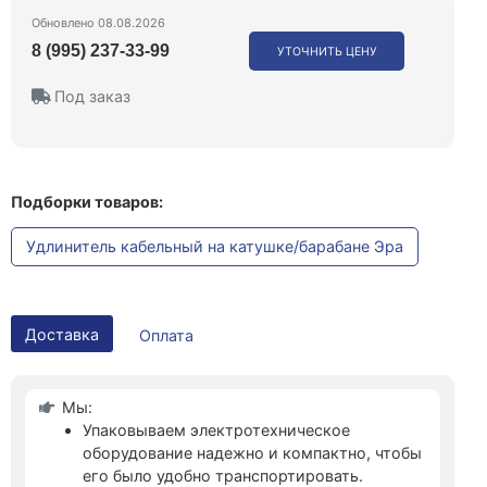
Обновлено 08.08.2026
8 (995) 237-33-99
УТОЧНИТЬ ЦЕНУ
Под заказ
Подборки товаров:
Удлинитель кабельный на катушке/барабане Эра
Доставка
Оплата
Мы:
Упаковываем электротехническое
оборудование надежно и компактно, чтобы
его было удобно транспортировать.