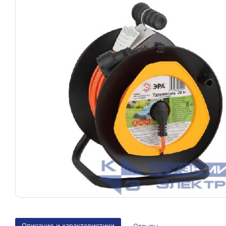
Описание и характеристики