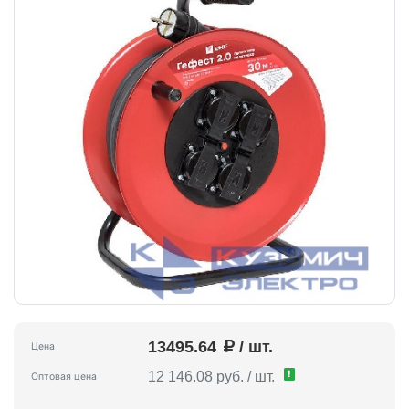
13495.64
/ шт.
Цена
!
12 146.08 руб. / шт.
Оптовая цена