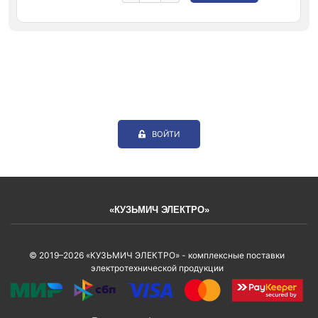
ВОЙТИ
«КУЗЬМИЧ ЭЛЕКТРО»
© 2019–2026 «КУЗЬМИЧ ЭЛЕКТРО» - комплексные поставки
электротехнической продукции