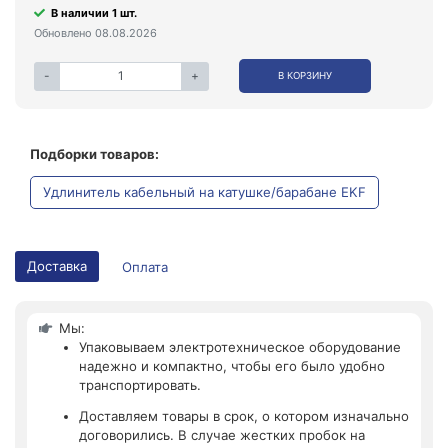
В наличии 1 шт.
Обновлено 08.08.2026
-
+
В КОРЗИНУ
Подборки товаров:
Удлинитель кабельный на катушке/барабане EKF
Доставка
Оплата
Мы:
Упаковываем электротехническое оборудование
надежно и компактно, чтобы его было удобно
транспортировать.
Доставляем товары в срок, о котором изначально
договорились. В случае жестких пробок на