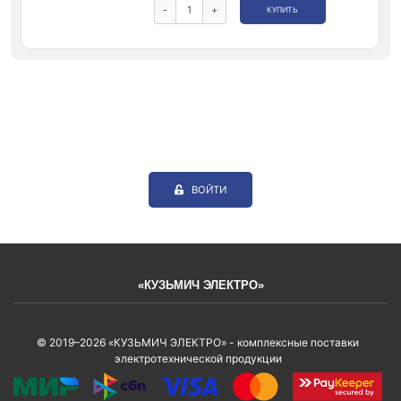
-
+
КУПИТЬ
ВОЙТИ
«КУЗЬМИЧ ЭЛЕКТРО»
© 2019–2026 «КУЗЬМИЧ ЭЛЕКТРО» - комплексные поставки
электротехнической продукции