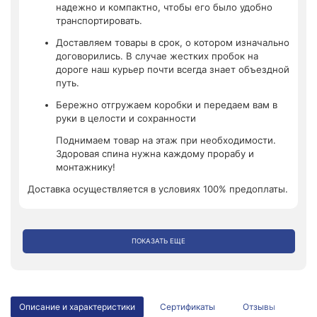
надежно и компактно, чтобы его было удобно
транспортировать.
Доставляем товары в срок, о котором изначально
договорились. В случае жестких пробок на
дороге наш курьер почти всегда знает объездной
путь.
Бережно отгружаем коробки и передаем вам в
руки в целости и сохранности
Поднимаем товар на этаж при необходимости.
Здоровая спина нужна каждому прорабу и
монтажнику!
Доставка осуществляется в условиях 100% предоплаты.
ПОКАЗАТЬ ЕЩЕ
Описание и характеристики
Сертификаты
Отзывы