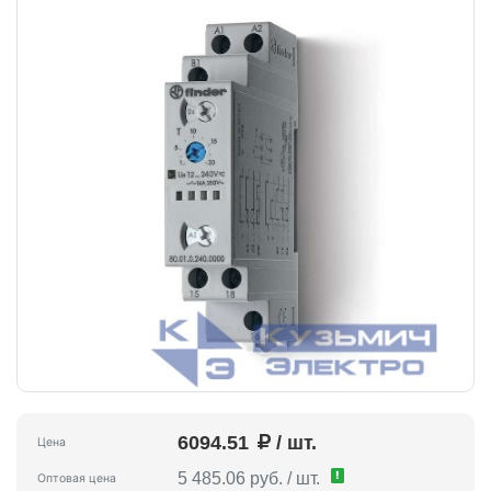
6094.51
/ шт.
Цена
!
5 485.06 руб. / шт.
Оптовая цена