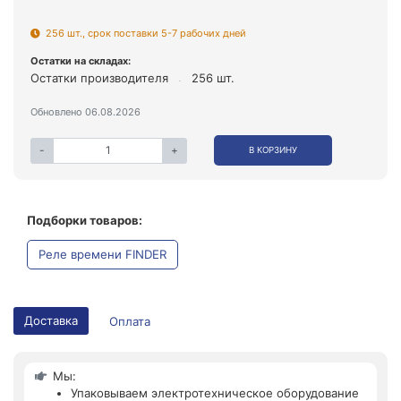
256 шт., срок поставки 5-7 рабочих дней
Остатки на складах:
Остатки производителя
256 шт.
Обновлено 06.08.2026
-
+
В КОРЗИНУ
Подборки товаров:
Реле времени FINDER
Доставка
Оплата
Мы:
Упаковываем электротехническое оборудование