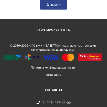
ВОЙТИ
«КУЗЬМИЧ ЭЛЕКТРО»
© 2019–2026 «КУЗЬМИЧ ЭЛЕКТРО» - комплексные поставки
электротехнической продукции
Политика конфиденциальности
Карта сайта
КОНТАКТЫ
8 (995) 237-33-99