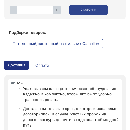
-
+
В КОРЗИНУ
Подборки товаров:
Потолочный/настенный светильник Camelion
Доставка
Оплата
Мы:
Упаковываем электротехническое оборудование
надежно и компактно, чтобы его было удобно
транспортировать.
Доставляем товары в срок, о котором изначально
договорились. В случае жестких пробок на
дороге наш курьер почти всегда знает объездной
путь.