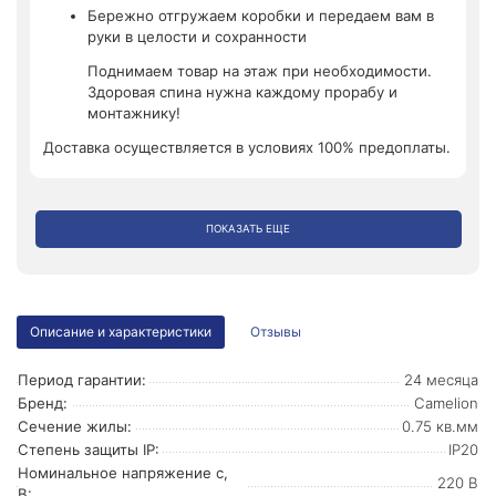
Бережно отгружаем коробки и передаем вам в
руки в целости и сохранности
Поднимаем товар на этаж при необходимости.
Здоровая спина нужна каждому прорабу и
монтажнику!
Доставка осуществляется в условиях 100% предоплаты.
ПОКАЗАТЬ ЕЩЕ
Описание и характеристики
Отзывы
Период гарантии:
24 месяца
Бренд:
Camelion
Сечение жилы:
0.75 кв.мм
Степень защиты IP:
IP20
Номинальное напряжение с,
220 В
В: