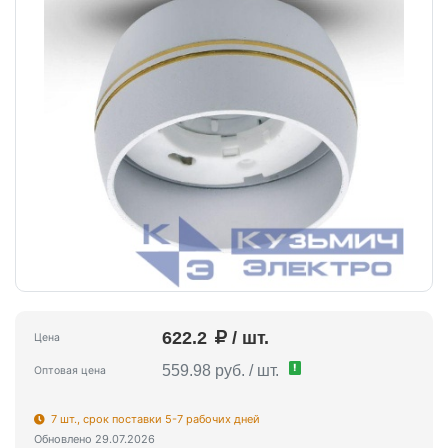
622.2
/ шт.
Цена
!
559.98 руб. / шт.
Оптовая цена
7 шт., срок поставки 5-7 рабочих дней
Обновлено 29.07.2026