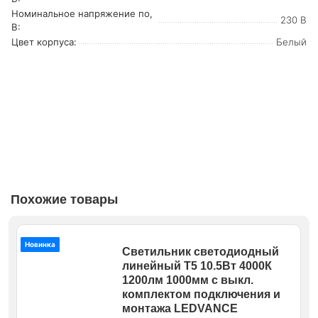
Номинальное напряжение по,
230 В
В:
Цвет корпуса:
Белый
Похожие товары
Новинка
Светильник светодиодный
линейный Т5 10.5Вт 4000К
1200лм 1000мм с выкл.
комплектом подключения и
монтажа LEDVANCE