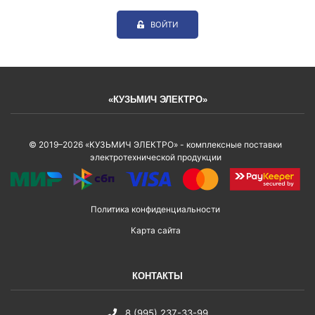
ВОЙТИ
«КУЗЬМИЧ ЭЛЕКТРО»
© 2019–2026 «КУЗЬМИЧ ЭЛЕКТРО» - комплексные поставки
электротехнической продукции
Политика конфиденциальности
Карта сайта
КОНТАКТЫ
8 (995) 237-33-99