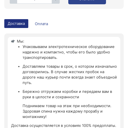
Доставка
Оплата
Мы:
Упаковываем электротехническое оборудование
надежно и компактно, чтобы его было удобно
транспортировать.
Доставляем товары в срок, о котором изначально
договорились. В случае жестких пробок на
дороге наш курьер почти всегда знает объездной
путь.
Бережно отгружаем коробки и передаем вам в
руки в целости и сохранности
Поднимаем товар на этаж при необходимости.
Здоровая спина нужна каждому прорабу и
монтажнику!
Доставка осуществляется в условиях 100% предоплаты.