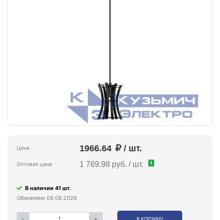
1966.64
/ шт.
Цена
!
1 769.98 руб. / шт.
Оптовая цена
В наличии 41 шт.
Обновлено 08.08.2026
-
+
В КОРЗИНУ