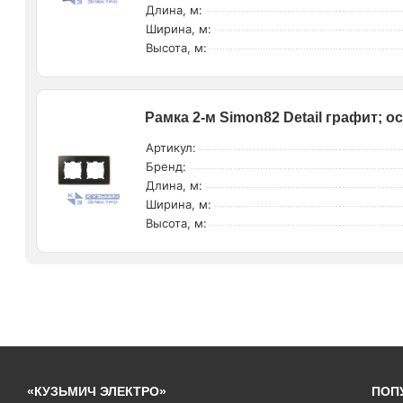
Длина, м:
Ширина, м:
Высота, м:
Рамка 2-м Simon82 Detail графит; 
Артикул:
Бренд:
Длина, м:
Ширина, м:
Высота, м:
«КУЗЬМИЧ ЭЛЕКТРО»
ПОП