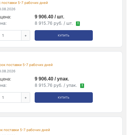
ок поставки 5-7 рабочих дней
.08.2026
цена:
9 906.40 / шт.
на:
8 915.76 руб. / шт.
!
+
КУПИТЬ
 срок поставки 5-7 рабочих дней
.08.2026
цена:
9 906.40 / упак.
на:
8 915.76 руб. / упак.
!
+
КУПИТЬ
рок поставки 5-7 рабочих дней