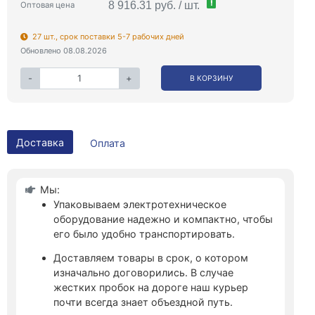
!
8 916.31 руб. / шт.
Оптовая цена
27 шт., срок поставки 5-7 рабочих дней
Обновлено 08.08.2026
-
+
В КОРЗИНУ
Доставка
Оплата
Мы:
Упаковываем электротехническое
оборудование надежно и компактно, чтобы
его было удобно транспортировать.
Доставляем товары в срок, о котором
изначально договорились. В случае
жестких пробок на дороге наш курьер
почти всегда знает объездной путь.