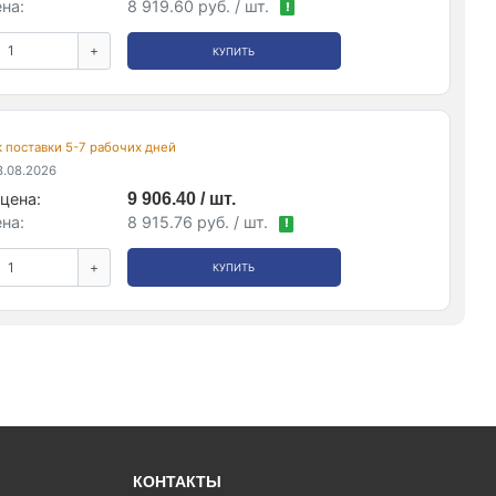
на:
8 919.60 руб. / шт.
!
+
КУПИТЬ
ок поставки 5-7 рабочих дней
.08.2026
цена:
9 906.40 / шт.
на:
8 915.76 руб. / шт.
!
+
КУПИТЬ
КОНТАКТЫ