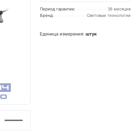
Период гарантии:
36 месяцев
Бренд:
Световые технологии
Единица измерения:
штук