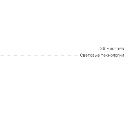
36 месяцев
Световые технологии