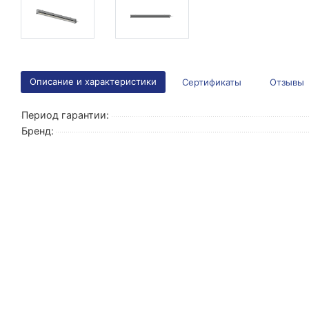
Описание и характеристики
Сертификаты
Отзывы
Период гарантии:
Бренд: