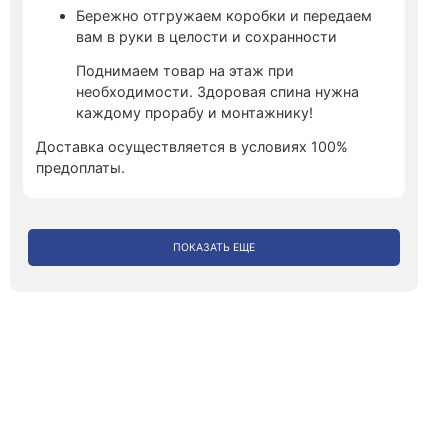
Бережно отгружаем коробки и передаем
вам в руки в целости и сохранности
Поднимаем товар на этаж при
необходимости. Здоровая спина нужна
каждому прорабу и монтажнику!
Доставка осуществляется в условиях 100%
предоплаты.
ПОКАЗАТЬ ЕЩЕ