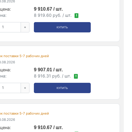
.08.2026
цена:
9 910.67 / шт.
на:
8 919.60 руб. / шт.
!
+
КУПИТЬ
рок поставки 5-7 рабочих дней
.08.2026
цена:
9 907.01 / шт.
на:
8 916.31 руб. / шт.
!
+
КУПИТЬ
рок поставки 5-7 рабочих дней
.08.2026
цена:
9 910.67 / шт.