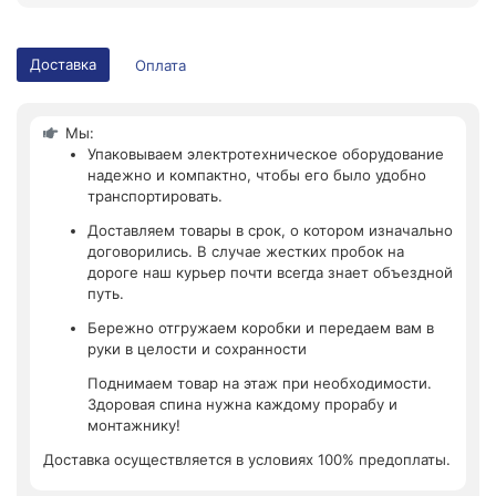
Доставка
Оплата
Мы:
Упаковываем электротехническое оборудование
надежно и компактно, чтобы его было удобно
транспортировать.
Доставляем товары в срок, о котором изначально
договорились. В случае жестких пробок на
дороге наш курьер почти всегда знает объездной
путь.
Бережно отгружаем коробки и передаем вам в
руки в целости и сохранности
Поднимаем товар на этаж при необходимости.
Здоровая спина нужна каждому прорабу и
монтажнику!
Доставка осуществляется в условиях 100% предоплаты.