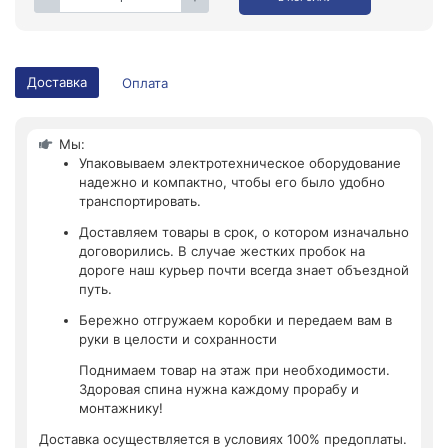
Доставка
Оплата
Мы:
Упаковываем электротехническое оборудование
надежно и компактно, чтобы его было удобно
транспортировать.
Доставляем товары в срок, о котором изначально
договорились. В случае жестких пробок на
дороге наш курьер почти всегда знает объездной
путь.
Бережно отгружаем коробки и передаем вам в
руки в целости и сохранности
Поднимаем товар на этаж при необходимости.
Здоровая спина нужна каждому прорабу и
монтажнику!
Доставка осуществляется в условиях 100% предоплаты.