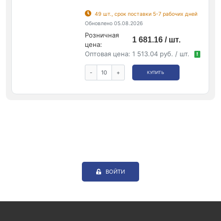
49 шт., срок поставки 5-7 рабочих дней
Обновлено 05.08.2026
Розничная
1 681.16 / шт.
цена:
Оптовая цена:
1 513.04 руб. / шт.
!
-
+
КУПИТЬ
ВОЙТИ