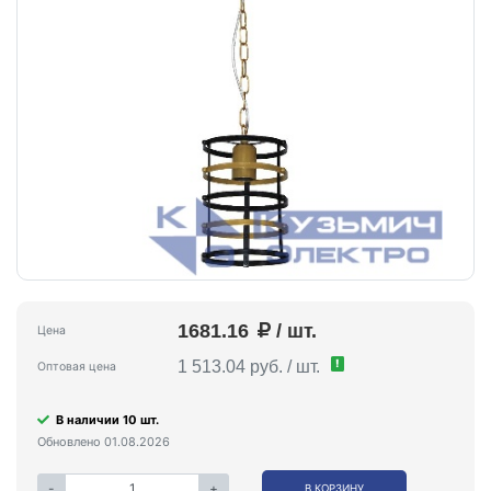
1681.16
/ шт.
Цена
!
1 513.04 руб. / шт.
Оптовая цена
В наличии 10 шт.
Обновлено 01.08.2026
-
+
В КОРЗИНУ