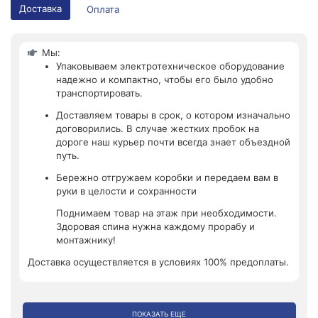
Доставка
Оплата
Мы:
Упаковываем электротехническое оборудование
надежно и компактно, чтобы его было удобно
транспортировать.
Доставляем товары в срок, о котором изначально
договорились. В случае жестких пробок на
дороге наш курьер почти всегда знает объездной
путь.
Бережно отгружаем коробки и передаем вам в
руки в целости и сохранности
Поднимаем товар на этаж при необходимости.
Здоровая спина нужна каждому прорабу и
монтажнику!
Доставка осуществляется в условиях 100% предоплаты.
ПОКАЗАТЬ ЕЩЕ