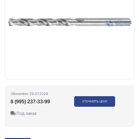
Обновлено 29.07.2026
8 (995) 237-33-99
УТОЧНИТЬ ЦЕНУ
Под заказ