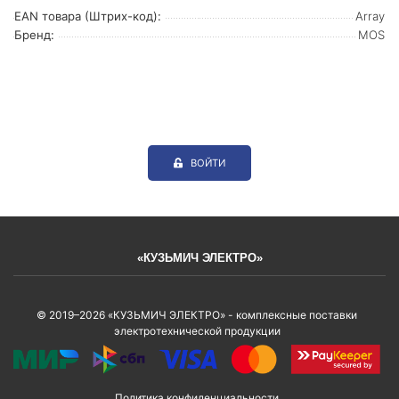
EAN товара (Штрих-код):
Array
Бренд:
MOS
ВОЙТИ
«КУЗЬМИЧ ЭЛЕКТРО»
© 2019–2026 «КУЗЬМИЧ ЭЛЕКТРО» - комплексные поставки
электротехнической продукции
Политика конфиденциальности