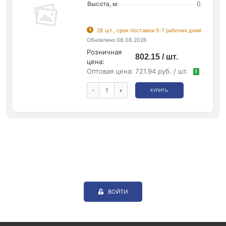
Высота, м:
0.
28 шт., срок поставки 5-7 рабочих дней
Обновлено 08.08.2026
Розничная
802.15 / шт.
цена:
Оптовая цена:
721.94 руб. / шт.
!
-
+
КУПИТЬ
ВОЙТИ