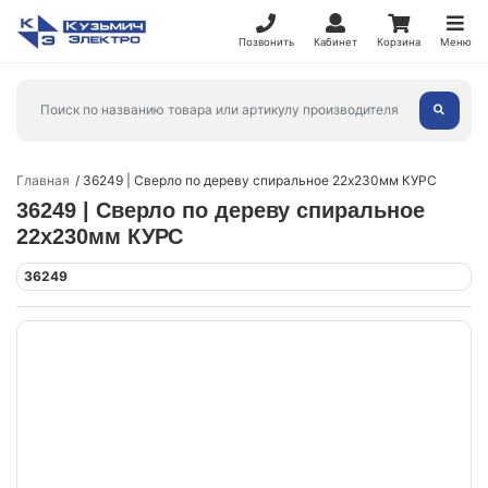
Позвонить
Кабинет
Корзина
Меню
Главная
36249 | Сверло по дереву спиральное 22х230мм КУРС
36249 | Сверло по дереву спиральное
22х230мм КУРС
36249