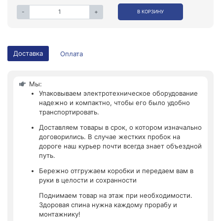
-
+
В КОРЗИНУ
Доставка
Оплата
Мы:
Упаковываем электротехническое оборудование
надежно и компактно, чтобы его было удобно
транспортировать.
Доставляем товары в срок, о котором изначально
договорились. В случае жестких пробок на
дороге наш курьер почти всегда знает объездной
путь.
Бережно отгружаем коробки и передаем вам в
руки в целости и сохранности
Поднимаем товар на этаж при необходимости.
Здоровая спина нужна каждому прорабу и
монтажнику!