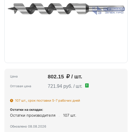
802.15
/ шт.
Цена
!
721.94 руб. / шт.
Оптовая цена
107 шт., срок поставки 5-7 рабочих дней
Остатки на складах:
Остатки производителя
107 шт.
Обновлено 08.08.2026