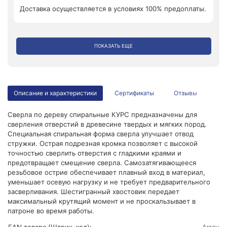
Доставка осуществляется в условиях 100% предоплаты.
ПОКАЗАТЬ ЕЩЕ
Описание и характеристики
Сертификаты
Отзывы
Сверла по дереву спиральные КУРС предназначены для
сверления отверстий в древесине твердых и мягких пород.
Специальная спиральная форма сверла улучшает отвод
стружки. Острая подрезная кромка позволяет с высокой
точностью сверлить отверстия с гладкими краями и
предотвращает смещение сверла. Самозатягивающееся
резьбовое острие обеспечивает плавный вход в материал,
уменьшает осевую нагрузку и не требует предварительного
засверливания. Шестигранный хвостовик передает
максимальный крутящий момент и не проскальзывает в
патроне во время работы.