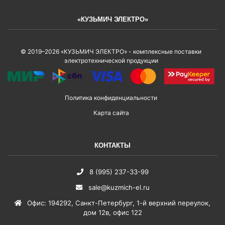
«КУЗЬМИЧ ЭЛЕКТРО»
© 2019–2026 «КУЗЬМИЧ ЭЛЕКТРО» - комплексные поставки
электротехнической продукции
Политика конфиденциальности
Карта сайта
КОНТАКТЫ
8 (995) 237-33-99
sale@kuzmich-el.ru
Офис
:
194292
,
Санкт-Петербург
,
1-й верхний переулок,
дом 12в, офис 122