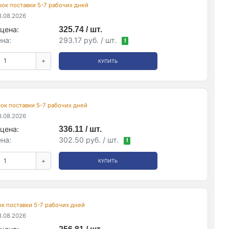
срок поставки 5-7 рабочих дней
.08.2026
цена:
325.74 / шт.
на:
293.17 руб. / шт.
!
+
КУПИТЬ
срок поставки 5-7 рабочих дней
.08.2026
цена:
336.11 / шт.
на:
302.50 руб. / шт.
!
+
КУПИТЬ
рок поставки 5-7 рабочих дней
.08.2026