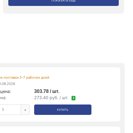
ПОКАЗАТЬ ЕЩЕ
рок поставки 5-7 рабочих дней
.08.2026
цена:
303.78 / шт.
на:
273.40 руб. / шт.
!
+
КУПИТЬ