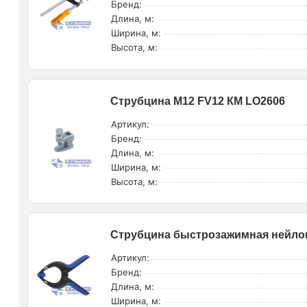
Бренд:
Длина, м:
Ширина, м:
Высота, м:
Струбцина М12 FV12 КМ LO2606
Артикул:
Бренд:
Длина, м:
Ширина, м:
Высота, м:
Струбцина быстрозажимная нейло
Артикул:
Бренд:
Длина, м:
Ширина, м: