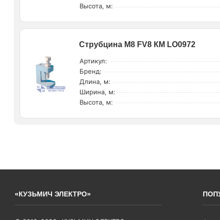
Высота, м:
Струбцина М8 FV8 КМ LO0972
Артикул:
Бренд:
Длина, м:
Ширина, м:
Высота, м:
«КУЗЬМИЧ ЭЛЕКТРО»
ПОП