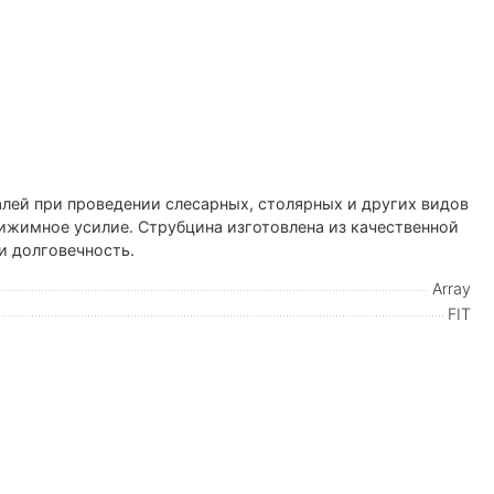
алей при проведении слесарных, столярных и других видов
ижимное усилие. Струбцина изготовлена из качественной
и долговечность.
Array
FIT