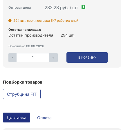
!
283.28 руб. / шт.
Оптовая цена
294 шт., срок поставки 5-7 рабочих дней
Остатки на складах:
Остатки производителя
294 шт.
Обновлено 08.08.2026
-
+
В КОРЗИНУ
Подборки товаров:
Струбцина FIT
Доставка
Оплата