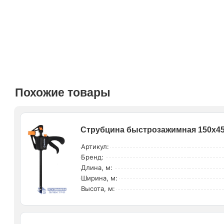
Похожие товары
Струбцина быстрозажимная 150х45м
Артикул:
Бренд:
Длина, м:
Ширина, м:
Высота, м: