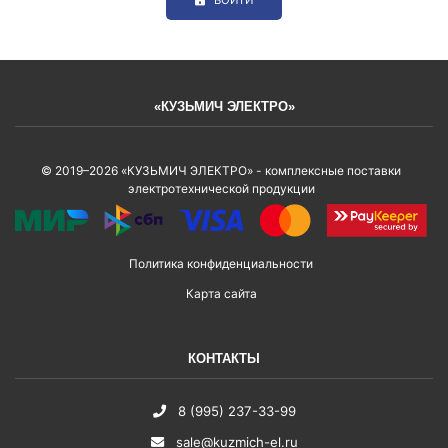
«КУЗЬМИЧ ЭЛЕКТРО»
© 2019–2026 «КУЗЬМИЧ ЭЛЕКТРО» - комплексные поставки
электротехнической продукции
Политика конфиденциальности
Карта сайта
КОНТАКТЫ
8 (995) 237-33-99
sale@kuzmich-el.ru