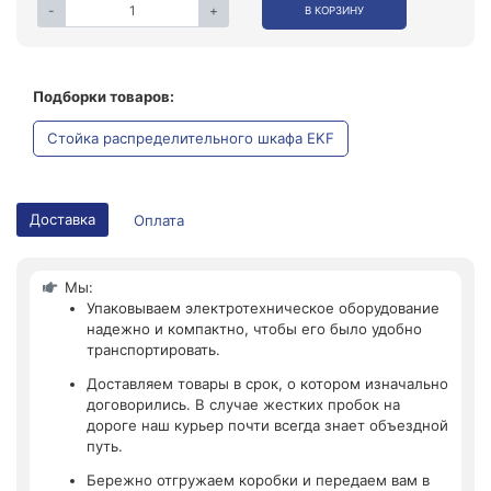
-
+
В КОРЗИНУ
Подборки товаров:
Стойка распределительного шкафа EKF
Доставка
Оплата
Мы:
Упаковываем электротехническое оборудование
надежно и компактно, чтобы его было удобно
транспортировать.
Доставляем товары в срок, о котором изначально
договорились. В случае жестких пробок на
дороге наш курьер почти всегда знает объездной
путь.
Бережно отгружаем коробки и передаем вам в