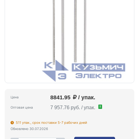
8841.95
/ упак.
Цена
!
7 957.76 руб. / упак.
Оптовая цена
511 упак., срок поставки 5-7 рабочих дней
Обновлено 30.07.2026