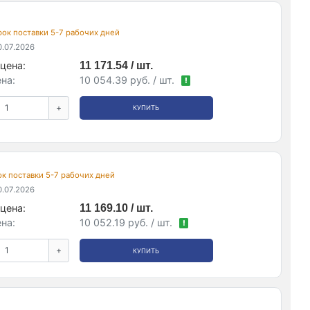
срок поставки 5-7 рабочих дней
.07.2026
цена:
11 171.54 / шт.
на:
10 054.39 руб. / шт.
!
+
КУПИТЬ
рок поставки 5-7 рабочих дней
.07.2026
цена:
11 169.10 / шт.
на:
10 052.19 руб. / шт.
!
+
КУПИТЬ