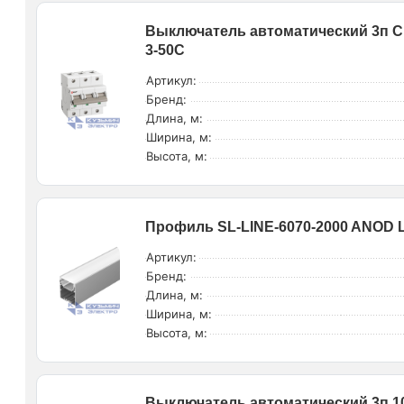
Выключатель автоматический 3п C 
3-50C
Артикул:
Бренд:
Длина, м:
Ширина, м:
Высота, м:
Профиль SL-LINE-6070-2000 ANOD L2
Артикул:
Бренд:
Длина, м:
Ширина, м:
Высота, м:
Выключатель автоматический 3п 100