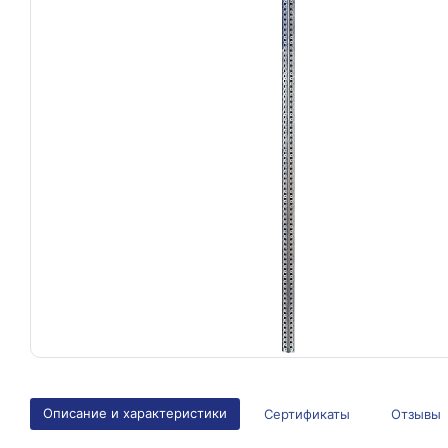
Описание и характеристики
Сертификаты
Отзывы