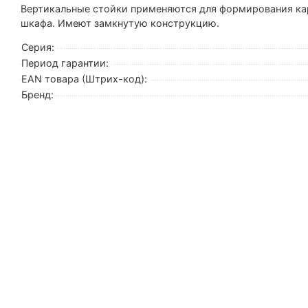
Вертикальные стойки применяются для формирования кар
шкафа. Имеют замкнутую конструкцию.
Серия:
Период гарантии:
EAN товара (Штрих-код):
Бренд: