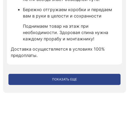
Бережно отгружаем коробки и передаем
вам в руки в целости и сохранности
Поднимаем товар на этаж при
необходимости. Здоровая спина нужна
каждому прорабу и монтажнику!
Доставка осуществляется в условиях 100%
предоплаты.
ПОКАЗАТЬ ЕЩЕ