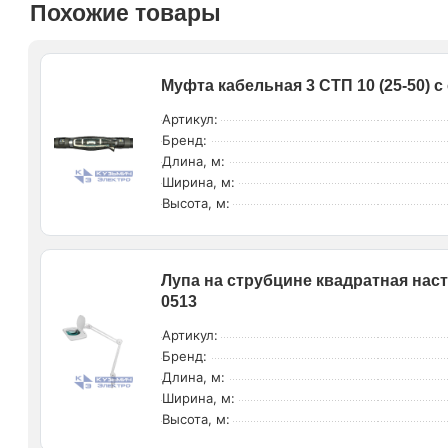
Похожие товары
Муфта кабельная 3 СТП 10 (25-50) 
Артикул:
Бренд:
Длина, м:
Ширина, м:
Высота, м:
Лупа на струбцине квадратная наст
0513
Артикул:
Бренд:
Длина, м:
Ширина, м:
Высота, м: