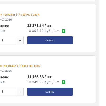
рок поставки 5-7 рабочих дней
.07.2026
цена:
11 171.54 / шт.
на:
10 054.39 руб. / шт.
!
+
КУПИТЬ
срок поставки 5-7 рабочих дней
.07.2026
цена:
11 166.66 / шт.
на:
10 049.99 руб. / шт.
!
+
КУПИТЬ