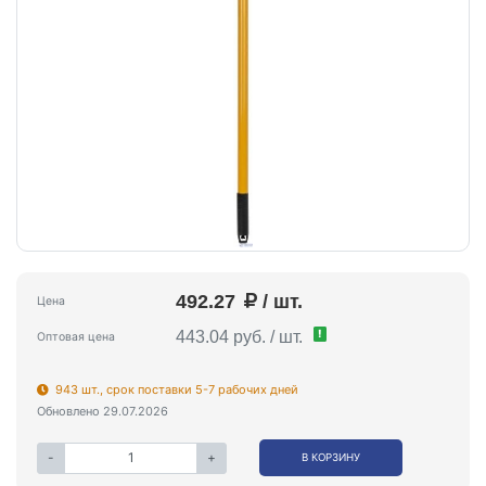
492.27
/ шт.
Цена
!
443.04 руб. / шт.
Оптовая цена
943 шт., срок поставки 5-7 рабочих дней
Обновлено 29.07.2026
-
+
В КОРЗИНУ