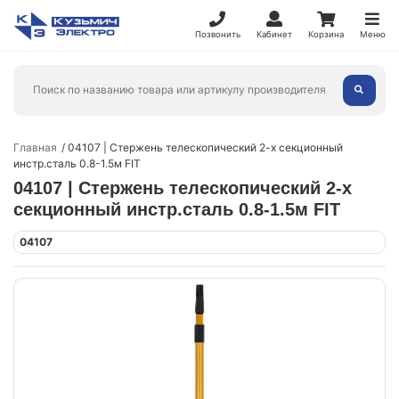
Позвонить
Кабинет
Корзина
Меню
Главная
04107 | Стержень телескопический 2-х секционный
инстр.сталь 0.8-1.5м FIT
04107 | Стержень телескопический 2-х
секционный инстр.сталь 0.8-1.5м FIT
04107