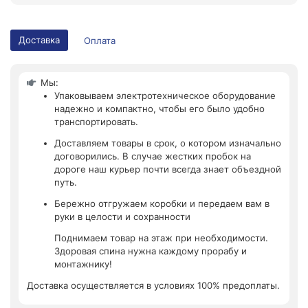
Доставка
Оплата
Мы:
Упаковываем электротехническое оборудование
надежно и компактно, чтобы его было удобно
транспортировать.
Доставляем товары в срок, о котором изначально
договорились. В случае жестких пробок на
дороге наш курьер почти всегда знает объездной
путь.
Бережно отгружаем коробки и передаем вам в
руки в целости и сохранности
Поднимаем товар на этаж при необходимости.
Здоровая спина нужна каждому прорабу и
монтажнику!
Доставка осуществляется в условиях 100% предоплаты.