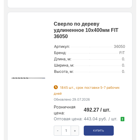
Сверло по дереву
удлиненное 10х400мм FIT
36050
Артикул:
36050
Бренд:
FIT
Длина, м:
0.
Ширина, м:
0.
Высота, м:
0.
1845 шт., срок поставки 5-7 рабочих
дней
Обновлено 29.07.2026
Розничная
492.27 / шт.
цена:
Оптовая цена:
443.04 руб. / шт.
!
-
+
КУПИТЬ