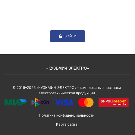
ВОЙТИ
«КУЗЬМИЧ ЭЛЕКТРО»
© 2019–2026 «КУЗЬМИЧ ЭЛЕКТРО» - комплексные поставки
электротехнической продукции
Политика конфиденциальности
Карта сайта