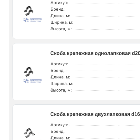
Артикул:
Бренд:
Длина, м:
Ширина, м:
Высота, м:
Скоба крепежная однолапковая d20-
Артикул:
Бренд:
Длина, м:
Ширина, м:
Высота, м:
Скоба крепежная двухлапковая d16-
Артикул:
Бренд:
Длина, м: