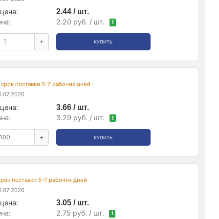
цена:
2.44 / шт.
на:
2.20 руб. / шт.
!
+
КУПИТЬ
, срок поставки 5-7 рабочих дней
.07.2026
цена:
3.66 / шт.
на:
3.29 руб. / шт.
!
+
КУПИТЬ
 срок поставки 5-7 рабочих дней
.07.2026
цена:
3.05 / шт.
на:
2.75 руб. / шт.
!