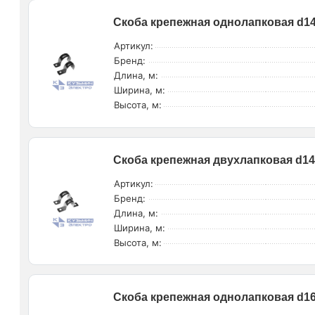
Скоба крепежная однолапковая d14-
Артикул:
Бренд:
Длина, м:
Ширина, м:
Высота, м:
Скоба крепежная двухлапковая d14-
Артикул:
Бренд:
Длина, м:
Ширина, м:
Высота, м:
Скоба крепежная однолапковая d16-