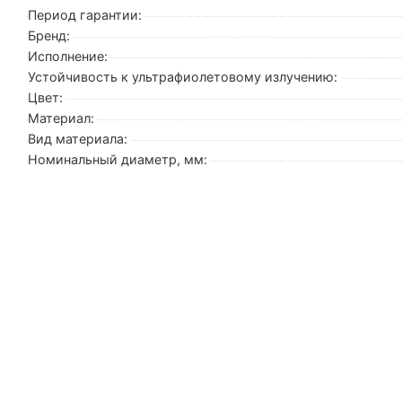
Период гарантии:
Бренд:
Исполнение:
Устойчивость к ультрафиолетовому излучению:
Цвет:
Материал:
Вид материала:
Номинальный диаметр, мм: