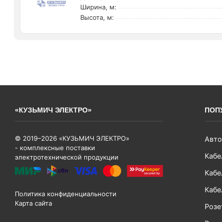
Ширина, м:
Высота, м:
«КУЗЬМИЧ ЭЛЕКТРО»
ПОП
© 2019–2026 «КУЗЬМИЧ ЭЛЕКТРО»
Авто
- комплексные поставки
Кабе
электротехнической продукции
Кабе
Кабе
Политика конфиденциальности
Карта сайта
Розе