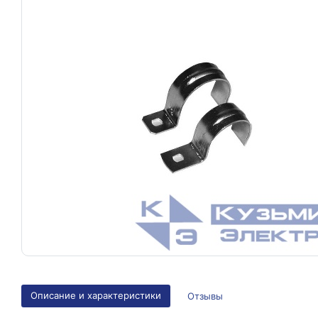
Описание и характеристики
Отзывы