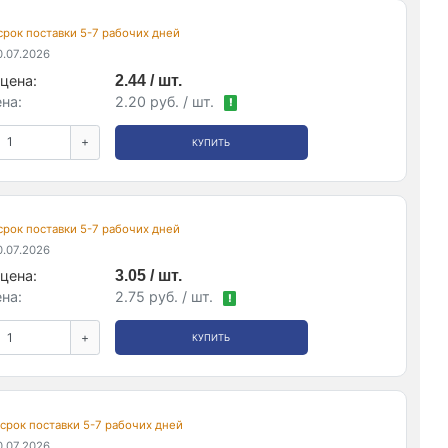
 срок поставки 5-7 рабочих дней
.07.2026
цена:
2.44 / шт.
на:
2.20 руб. / шт.
!
+
КУПИТЬ
 срок поставки 5-7 рабочих дней
.07.2026
цена:
3.05 / шт.
на:
2.75 руб. / шт.
!
+
КУПИТЬ
, срок поставки 5-7 рабочих дней
.07.2026