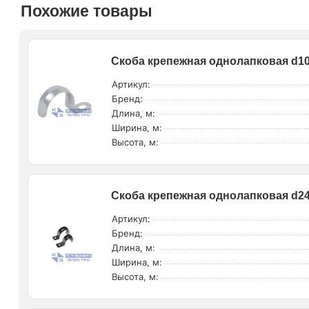
Похожие товары
Скоба крепежная однолапковая d10
Артикул:
Бренд:
Длина, м:
Ширина, м:
Высота, м:
Скоба крепежная однолапковая d24-
Артикул:
Бренд:
Длина, м:
Ширина, м:
Высота, м: