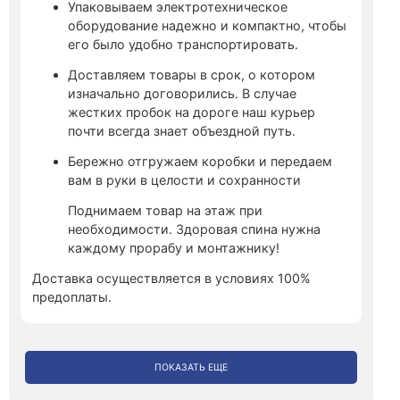
Упаковываем электротехническое
оборудование надежно и компактно, чтобы
его было удобно транспортировать.
Доставляем товары в срок, о котором
изначально договорились. В случае
жестких пробок на дороге наш курьер
почти всегда знает объездной путь.
Бережно отгружаем коробки и передаем
вам в руки в целости и сохранности
Поднимаем товар на этаж при
необходимости. Здоровая спина нужна
каждому прорабу и монтажнику!
Доставка осуществляется в условиях 100%
предоплаты.
ПОКАЗАТЬ ЕЩЕ