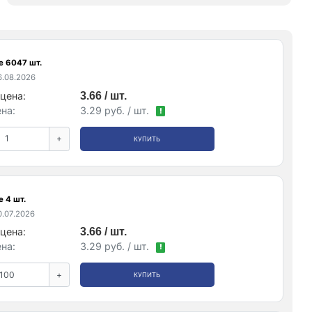
е 6047 шт.
.08.2026
цена:
3.66 / шт.
на:
3.29 руб. / шт.
!
+
КУПИТЬ
 4 шт.
.07.2026
цена:
3.66 / шт.
на:
3.29 руб. / шт.
!
+
КУПИТЬ