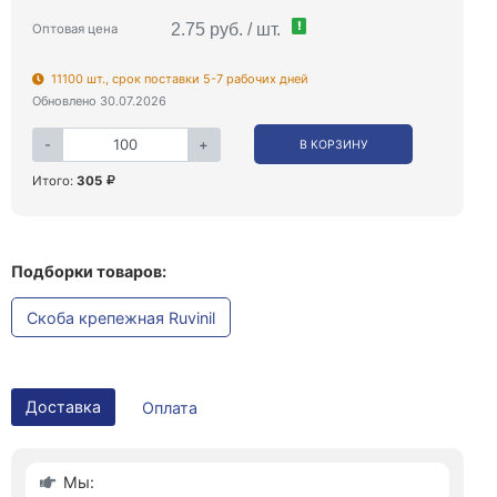
!
2.75 руб. / шт.
Оптовая цена
11100 шт., срок поставки 5-7 рабочих дней
Обновлено 30.07.2026
-
+
В КОРЗИНУ
Итого:
305
Подборки товаров:
Скоба крепежная Ruvinil
Доставка
Оплата
Мы: