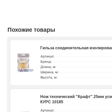
Похожие товары
Гильза соединительная изолированн
Артикул:
Бренд:
Длина, м:
Ширина, м:
Высота, м:
Нож технический "Крафт" 25мм ус
КУРС 10185
Артикул: