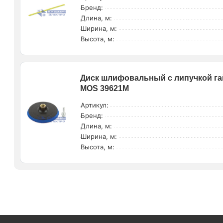
Бренд:
Длина, м:
Ширина, м:
Высота, м:
Диск шлифовальный с липучкой гай
MOS 39621М
Артикул:
Бренд:
Длина, м:
Ширина, м:
Высота, м: