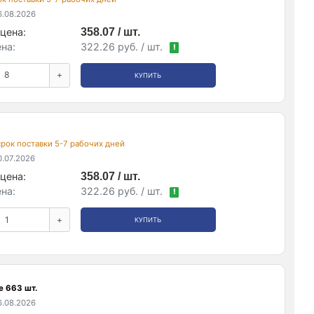
.08.2026
цена:
358.07 / шт.
на:
322.26 руб. / шт.
!
+
КУПИТЬ
 срок поставки 5-7 рабочих дней
.07.2026
цена:
358.07 / шт.
на:
322.26 руб. / шт.
!
+
КУПИТЬ
е 663 шт.
.08.2026