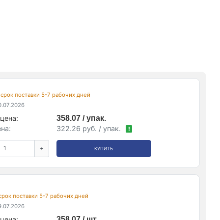
, срок поставки 5-7 рабочих дней
.07.2026
цена:
358.07 / упак.
на:
322.26 руб. / упак.
!
+
КУПИТЬ
 срок поставки 5-7 рабочих дней
.07.2026
цена:
358.07 / шт.