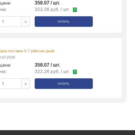
цена:
358.07 / шт.
на:
322.26 руб. / шт.
!
+
КУПИТЬ
 срок поставки 5-7 рабочих дней
.07.2026
цена:
358.07 / шт.
на:
322.26 руб. / шт.
!
+
КУПИТЬ