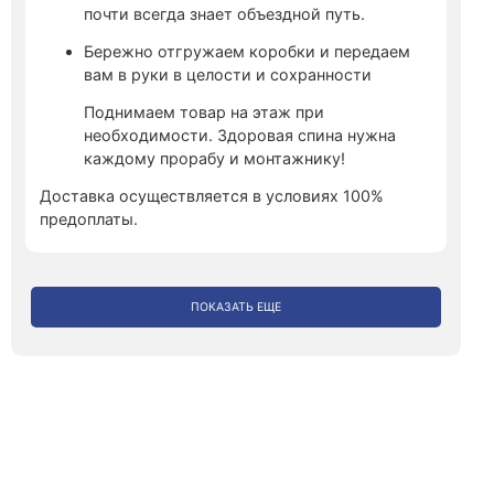
почти всегда знает объездной путь.
Бережно отгружаем коробки и передаем
вам в руки в целости и сохранности
Поднимаем товар на этаж при
необходимости. Здоровая спина нужна
каждому прорабу и монтажнику!
Доставка осуществляется в условиях 100%
предоплаты.
ПОКАЗАТЬ ЕЩЕ