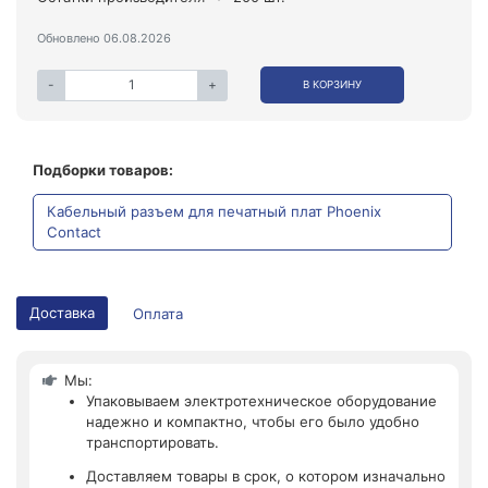
Обновлено 06.08.2026
-
+
В КОРЗИНУ
Подборки товаров:
Кабельный разъем для печатный плат Phoenix
Contact
Доставка
Оплата
Мы:
Упаковываем электротехническое оборудование
надежно и компактно, чтобы его было удобно
транспортировать.
Доставляем товары в срок, о котором изначально