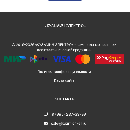
«КУЗЬМИЧ ЭЛЕКТРО»
© 2019–2026 «КУЗЬМИЧ ЭЛЕКТРО» - комплексные поставки
электротехнической продукции
Политика конфиденциальности
Карта сайта
КОНТАКТЫ
8 (995) 237-33-99
sale@kuzmich-el.ru