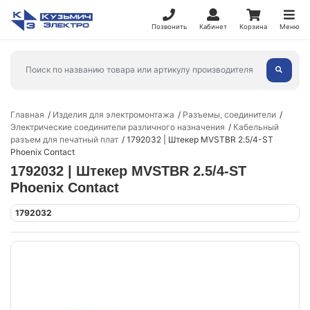
Позвонить
Кабинет
Корзина
Меню
Главная
Изделия для электромонтажа
Разъемы, соединители
Электрические соединители различного назначения
Кабельный
разъем для печатный плат
1792032 | Штекер MVSTBR 2.5/4-ST
Phoenix Contact
1792032 | Штекер MVSTBR 2.5/4-ST
Phoenix Contact
1792032