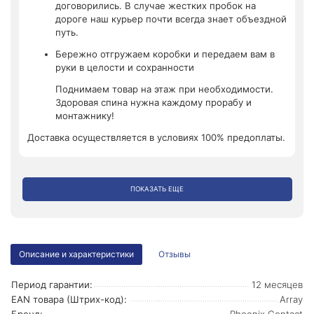
договорились. В случае жестких пробок на
дороге наш курьер почти всегда знает объездной
путь.
Бережно отгружаем коробки и передаем вам в
руки в целости и сохранности
Поднимаем товар на этаж при необходимости.
Здоровая спина нужна каждому прорабу и
монтажнику!
Доставка осуществляется в условиях 100% предоплаты.
ПОКАЗАТЬ ЕЩЕ
Описание и характеристики
Отзывы
Период гарантии:
12 месяцев
EAN товара (Штрих-код):
Array