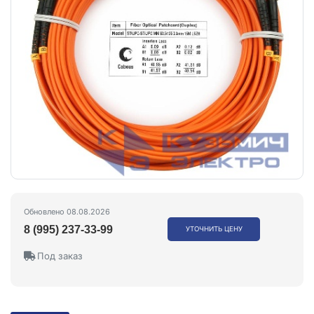
Обновлено 08.08.2026
8 (995) 237-33-99
УТОЧНИТЬ ЦЕНУ
Под заказ