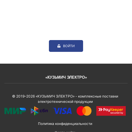
ВОЙТИ
«КУЗЬМИЧ ЭЛЕКТРО»
© 2019–2026 «КУЗЬМИЧ ЭЛЕКТРО» - комплексные поставки
электротехнической продукции
Политика конфиденциальности