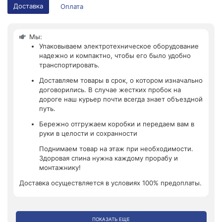
Доставка
Оплата
Мы:
Упаковываем электротехническое оборудование
надежно и компактно, чтобы его было удобно
транспортировать.
Доставляем товары в срок, о котором изначально
договорились. В случае жестких пробок на
дороге наш курьер почти всегда знает объездной
путь.
Бережно отгружаем коробки и передаем вам в
руки в целости и сохранности
Поднимаем товар на этаж при необходимости.
Здоровая спина нужна каждому прорабу и
монтажнику!
Доставка осуществляется в условиях 100% предоплаты.
ПОКАЗАТЬ ЕЩЕ