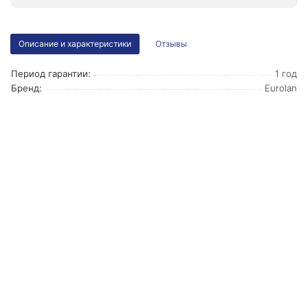
Описание и характеристики
Отзывы
Период гарантии:
1 год
Бренд:
Eurolan