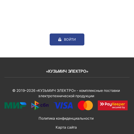
ВОЙТИ
«КУЗЬМИЧ ЭЛЕКТРО»
© 2019–2026 «КУЗЬМИЧ ЭЛЕКТРО» - комплексные поставки
электротехнической продукции
Политика конфиденциальности
Карта сайта