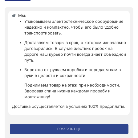
Мы:
Упаковываем электротехническое оборудование
надежно и компактно, чтобы его было удобно
транспортировать.
Доставляем товары в срок, о котором изначально
договорились. В случае жестких пробок на
дороге наш курьер почти всегда знает объездной
путь.
Бережно отгружаем коробки и передаем вам в
руки в целости и сохранности
Поднимаем товар на этаж при необходимости.
Здоровая спина нужна каждому прорабу и
монтажнику!
Доставка осуществляется в условиях 100% предоплаты.
ПОКАЗАТЬ ЕЩЕ