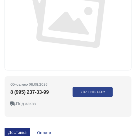
Обновлено 08.08.2026
8 (995) 237-33-99
УТОЧНИТЬ ЦЕНУ
Под заказ
Доставка
Оплата