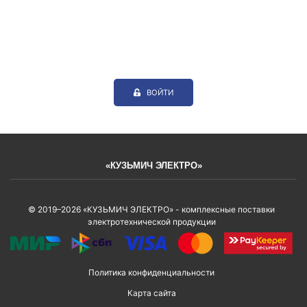
ВОЙТИ
«КУЗЬМИЧ ЭЛЕКТРО»
© 2019–2026 «КУЗЬМИЧ ЭЛЕКТРО» - комплексные поставки
электротехнической продукции
Политика конфиденциальности
Карта сайта