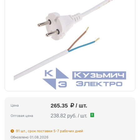
265.35
/ шт.
Цена
!
238.82 руб. / шт.
Оптовая цена
91 шт., срок поставки 5-7 рабочих дней
Обновлено 01.08.2026