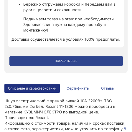
Бережно отгружаем коробки и передаем вам в
руки в целости и сохранности
Поднимаем товар на этаж при необходимости.
Здоровая спина нужна каждому прорабу и
монтажнику!
Доставка осуществляется в условиях 100% предоплаты.
ПОКАЗАТЬ ЕЩЕ
Описание и характеристики
Сертификаты
Отзывы
Шнур электрический с прямой вилкой 10А 2200Вт ПВС
2х0.75кв.мм 2м бел. Rexant 11-1306 можно приобрести в
магазине КУЗЬМИЧ ЭЛЕКТРО по выгодной цене.
Производитель Rexant.
Информацию о стоимости товара, наличии и сроках поставки,
а также фото, характеристики, можно уточнить по телефону
8