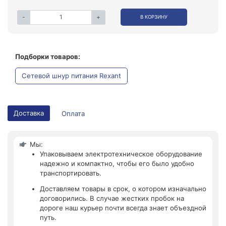
-
+
В КОРЗИНУ
Подборки товаров:
Сетевой шнур питания Rexant
Доставка
Оплата
Мы:
Упаковываем электротехническое оборудование
надежно и компактно, чтобы его было удобно
транспортировать.
Доставляем товары в срок, о котором изначально
договорились. В случае жестких пробок на
дороге наш курьер почти всегда знает объездной
путь.