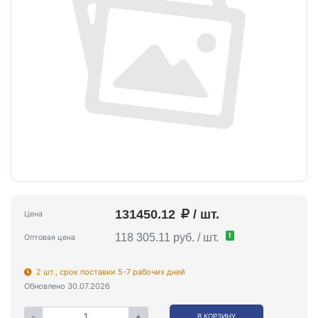
131450.12
/ шт.
Цена
!
118 305.11 руб. / шт.
Оптовая цена
2 шт., срок поставки 5-7 рабочих дней
Обновлено 30.07.2026
-
+
В КОРЗИНУ