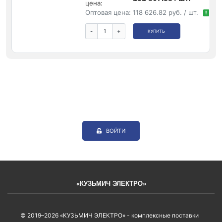
цена:
Оптовая цена:
118 626.82 руб. / шт.
!
-
+
КУПИТЬ
ВОЙТИ
«КУЗЬМИЧ ЭЛЕКТРО»
© 2019–2026 «КУЗЬМИЧ ЭЛЕКТРО» - комплексные поставки