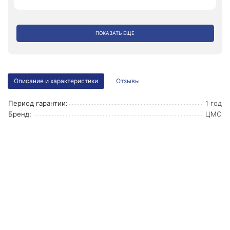
ПОКАЗАТЬ ЕЩЕ
Описание и характеристики
Отзывы
Период гарантии:
1 год
Бренд:
ЦМО