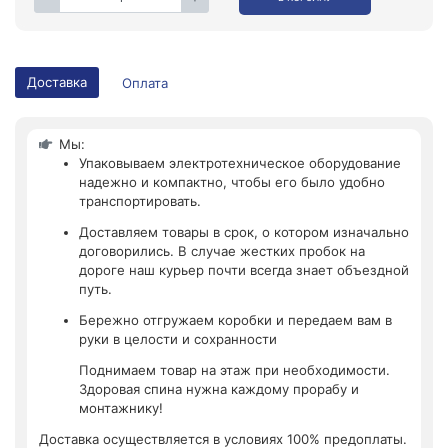
Доставка
Оплата
Мы:
Упаковываем электротехническое оборудование
надежно и компактно, чтобы его было удобно
транспортировать.
Доставляем товары в срок, о котором изначально
договорились. В случае жестких пробок на
дороге наш курьер почти всегда знает объездной
путь.
Бережно отгружаем коробки и передаем вам в
руки в целости и сохранности
Поднимаем товар на этаж при необходимости.
Здоровая спина нужна каждому прорабу и
монтажнику!
Доставка осуществляется в условиях 100% предоплаты.