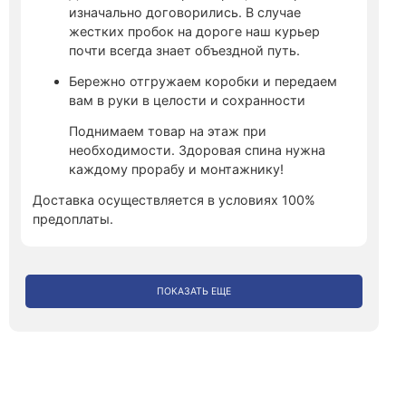
изначально договорились. В случае
жестких пробок на дороге наш курьер
почти всегда знает объездной путь.
Бережно отгружаем коробки и передаем
вам в руки в целости и сохранности
Поднимаем товар на этаж при
необходимости. Здоровая спина нужна
каждому прорабу и монтажнику!
Доставка осуществляется в условиях 100%
предоплаты.
ПОКАЗАТЬ ЕЩЕ