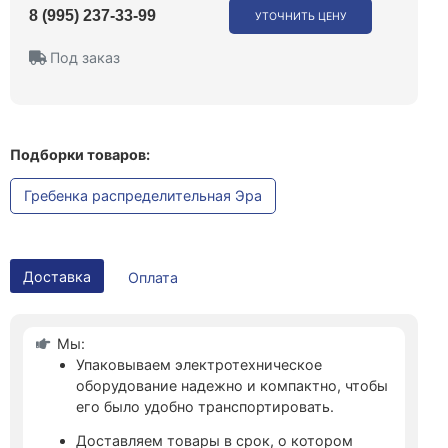
8 (995) 237-33-99
УТОЧНИТЬ ЦЕНУ
Под заказ
Подборки товаров:
Гребенка распределительная Эра
Доставка
Оплата
Мы:
Упаковываем электротехническое
оборудование надежно и компактно, чтобы
его было удобно транспортировать.
Доставляем товары в срок, о котором