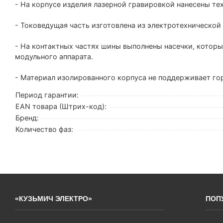
- На корпусе изделия лазерной гравировкой нанесены те
- Токоведущая часть изготовлена из электротехнической
- На контактных частях шины выполнены насечки, котор
модульного аппарата.
- Материал изолированного корпуса не поддерживает го
Период гарантии:
EAN товара (Штрих-код):
Бренд:
Количество фаз:
«КУЗЬМИЧ ЭЛЕКТРО»
ПОП