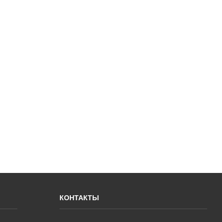
КОНТАКТЫ