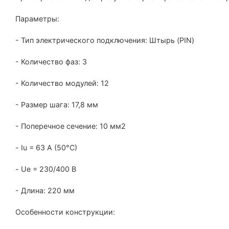
Параметры:
- Тип электрического подключения: Штырь (PIN)
- Количество фаз: 3
- Количество модулей: 12
- Размер шага: 17,8 мм
- Поперечное сечение: 10 мм2
- Iu = 63 А (50°С)
- Ue = 230/400 В
- Длина: 220 мм
Особенности конструкции: