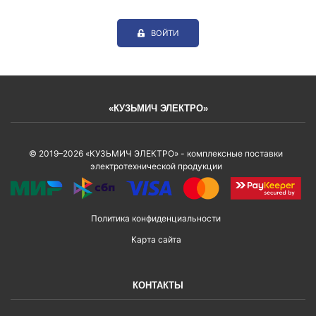
ВОЙТИ
«КУЗЬМИЧ ЭЛЕКТРО»
© 2019–2026 «КУЗЬМИЧ ЭЛЕКТРО» - комплексные поставки
электротехнической продукции
Политика конфиденциальности
Карта сайта
КОНТАКТЫ