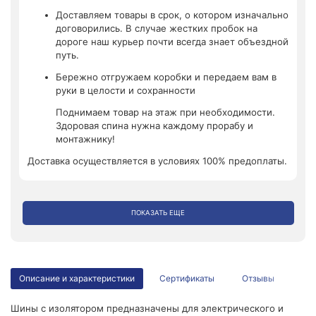
Доставляем товары в срок, о котором изначально
договорились. В случае жестких пробок на
дороге наш курьер почти всегда знает объездной
путь.
Бережно отгружаем коробки и передаем вам в
руки в целости и сохранности
Поднимаем товар на этаж при необходимости.
Здоровая спина нужна каждому прорабу и
монтажнику!
Доставка осуществляется в условиях 100% предоплаты.
ПОКАЗАТЬ ЕЩЕ
Описание и характеристики
Сертификаты
Отзывы
Шины с изолятором предназначены для электрического и