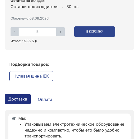
Остатки на складах:
Остатки производителя
80 шт.
Обновлено 08.08.2026
-
+
В КОРЗИНУ
Итого:
1 555,5
Подборки товаров:
Нулевая шина IEK
Доставка
Оплата
Мы:
Упаковываем электротехническое оборудование
надежно и компактно, чтобы его было удобно
транспортировать.