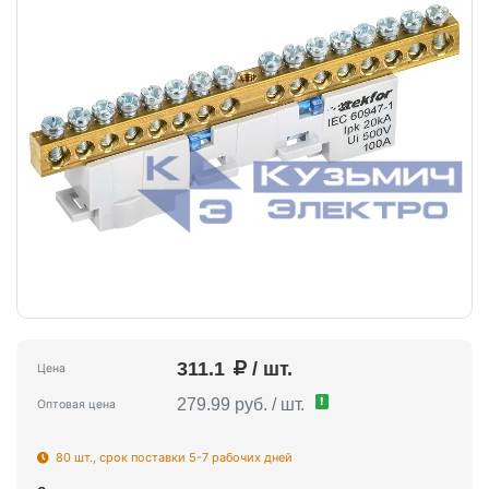
311.1
/ шт.
Цена
!
279.99 руб. / шт.
Оптовая цена
80 шт., срок поставки 5-7 рабочих дней