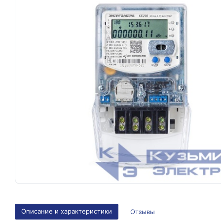
Описание и характеристики
Отзывы