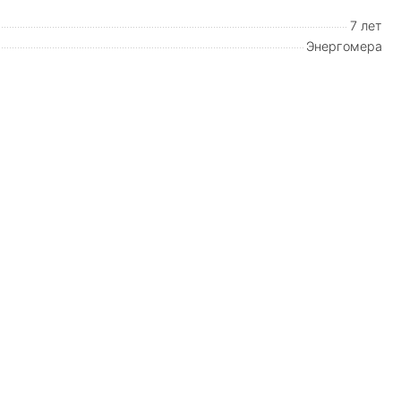
7 лет
Энергомера