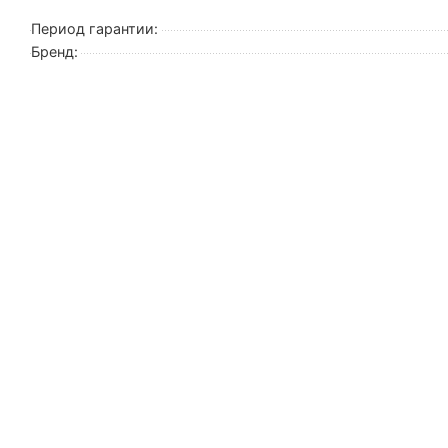
Период гарантии:
Бренд: