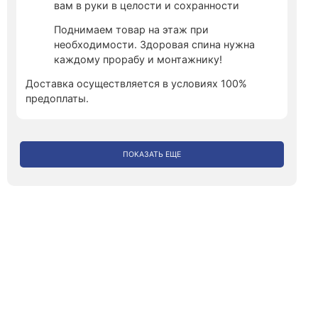
вам в руки в целости и сохранности
Поднимаем товар на этаж при
необходимости. Здоровая спина нужна
каждому прорабу и монтажнику!
Доставка осуществляется в условиях 100%
предоплаты.
ПОКАЗАТЬ ЕЩЕ