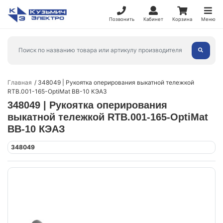
Позвонить
Кабинет
Корзина
Меню
Главная
348049 | Рукоятка оперирования выкатной тележкой
RTB.001-165-OptiMat ВВ-10 КЭАЗ
348049 | Рукоятка оперирования
выкатной тележкой RTB.001-165-OptiMat
ВВ-10 КЭАЗ
348049