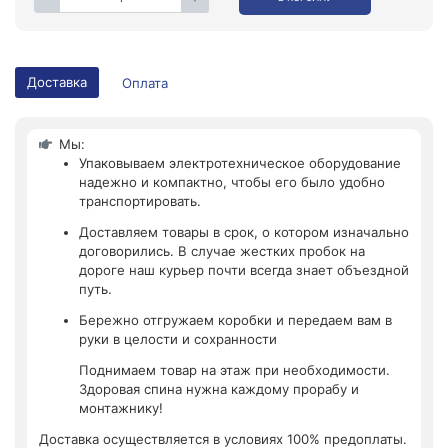
Доставка
Оплата
Мы:
Упаковываем электротехническое оборудование
надежно и компактно, чтобы его было удобно
транспортировать.
Доставляем товары в срок, о котором изначально
договорились. В случае жестких пробок на
дороге наш курьер почти всегда знает объездной
путь.
Бережно отгружаем коробки и передаем вам в
руки в целости и сохранности
Поднимаем товар на этаж при необходимости.
Здоровая спина нужна каждому прорабу и
монтажнику!
Доставка осуществляется в условиях 100% предоплаты.