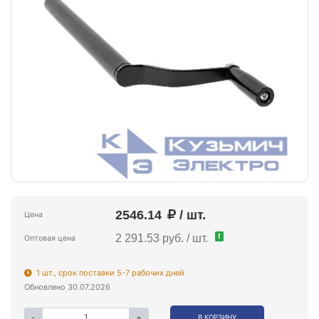
2546.14
/ шт.
Цена
!
2 291.53 руб. / шт.
Оптовая цена
1 шт., срок поставки 5-7 рабочих дней
Обновлено 30.07.2026
-
+
В КОРЗИНУ