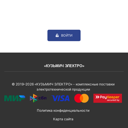
ВОЙТИ
«КУЗЬМИЧ ЭЛЕКТРО»
© 2019–2026 «КУЗЬМИЧ ЭЛЕКТРО» - комплексные поставки
электротехнической продукции
Политика конфиденциальности
Карта сайта