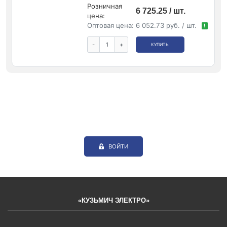
Розничная
6 725.25 / шт.
цена:
Оптовая цена:
6 052.73 руб. / шт.
!
-
+
КУПИТЬ
ВОЙТИ
«КУЗЬМИЧ ЭЛЕКТРО»