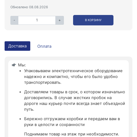
Обновлено 08.08.2026
-
+
В КОРЗИНУ
Доставка
Оплата
Мы:
Упаковываем электротехническое оборудование
надежно и компактно, чтобы его было удобно
транспортировать.
Доставляем товары в срок, о котором изначально
договорились. В случае жестких пробок на
дороге наш курьер почти всегда знает объездной
путь.
Бережно отгружаем коробки и передаем вам в
руки в целости и сохранности
Поднимаем товар на этаж при необходимости.