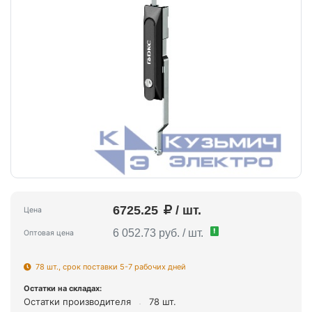
6725.25
/ шт.
Цена
!
6 052.73 руб. / шт.
Оптовая цена
78 шт., срок поставки 5-7 рабочих дней
Остатки на складах:
Остатки производителя
78 шт.