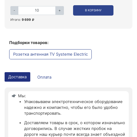
-
+
В КОРЗИНУ
Итого:
9 699
Подборки товаров:
Розетка антенная TV Systeme Electric
Доставка
Оплата
Мы:
Упаковываем электротехническое оборудование
надежно и компактно, чтобы его было удобно
транспортировать.
Доставляем товары в срок, о котором изначально
договорились. В случае жестких пробок на
дороге наш курьер почти всегда знает объездной