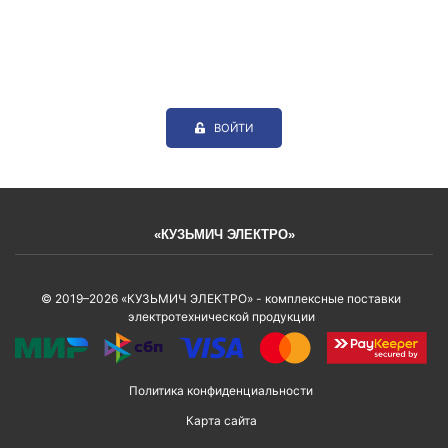
ВОЙТИ
«КУЗЬМИЧ ЭЛЕКТРО»
© 2019–2026 «КУЗЬМИЧ ЭЛЕКТРО» - комплексные поставки
электротехнической продукции
Политика конфиденциальности
Карта сайта