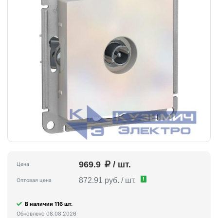
969.9
/ шт.
Цена
!
872.91 руб. / шт.
Оптовая цена
В наличии 116 шт.
Обновлено 08.08.2026